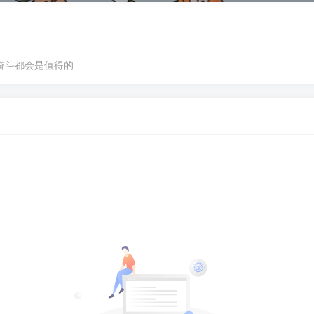
奋斗都会是值得的