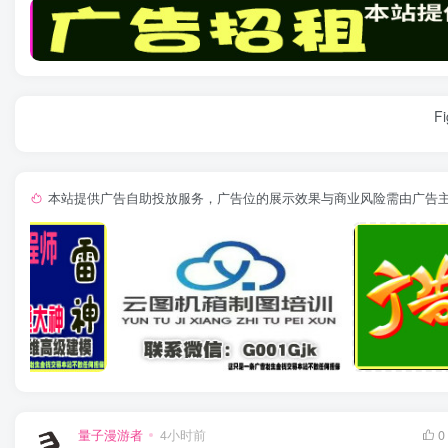
Fi
本站提供广告自助投放服务，广告位的展示效果与商业风险需由广告
量子漫游者
4小时前
0