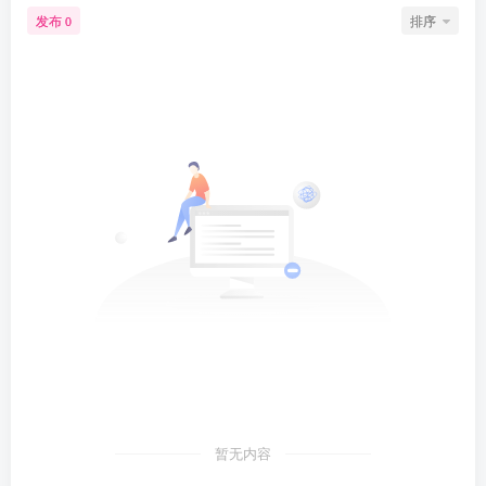
发布
排序
0
暂无内容