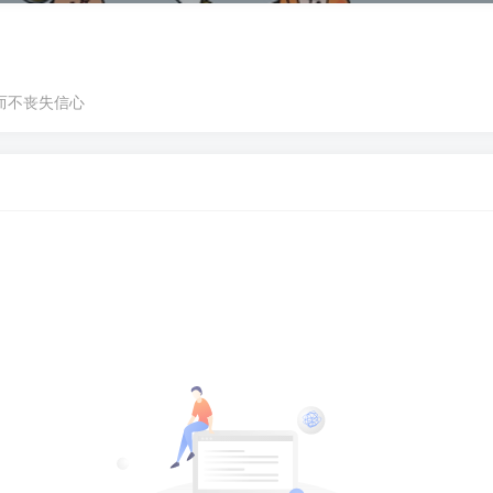
而不丧失信心