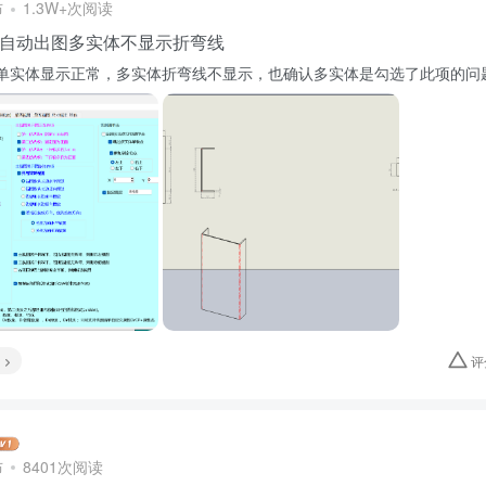
布
1.3W+次阅读
自动出图多实体不显示折弯线
单实体显示正常，多实体折弯线不显示，也确认多实体是勾选了此项的问
评
布
8401次阅读