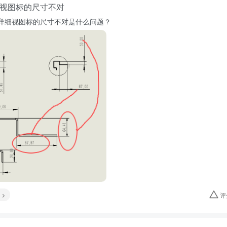
视图标的尺寸不对
详细视图标的尺寸不对是什么问题？
评