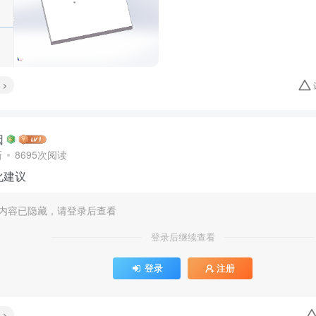
因
新
8695次阅读
化建议
内容已隐藏，请登录后查看
登录后继续查看
登录
注册