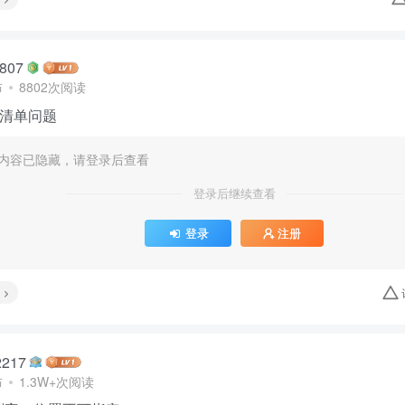
807
布
8802次阅读
清单问题
内容已隐藏，请登录后查看
登录后继续查看
登录
注册
217
布
1.3W+次阅读