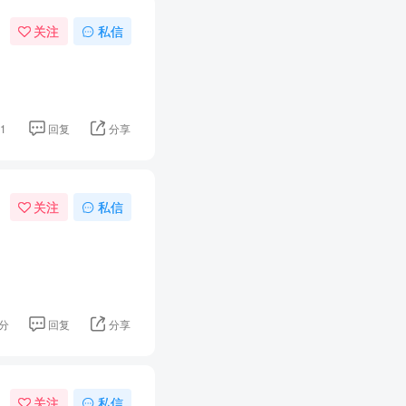
关注
私信
1
回复
分享
关注
私信
分
回复
分享
关注
私信