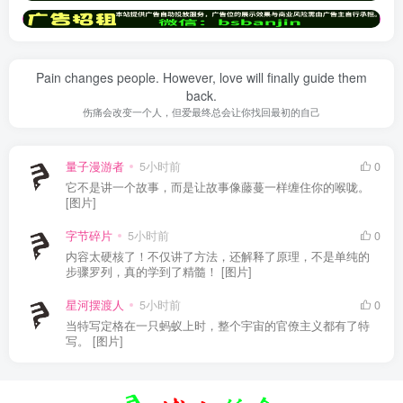
Pain changes people. However, love will finally guide them
back.
伤痛会改变一个人，但爱最终总会让你找回最初的自己
量子漫游者
5小时前
0
它不是讲一个故事，而是让故事像藤蔓一样缠住你的喉咙。
[图片]
字节碎片
5小时前
0
内容太硬核了！不仅讲了方法，还解释了原理，不是单纯的
步骤罗列，真的学到了精髓！ [图片]
星河摆渡人
5小时前
0
当特写定格在一只蚂蚁上时，整个宇宙的官僚主义都有了特
写。 [图片]