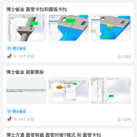
博士钣金 圆管卡扣和圆弧卡扣
博士钣金
10个月前
1322
博士钣金 刷新图标
博士钣金
10个月前
1379
博士方通 圆管剪裁 圆管对接T模式 和 圆管卡扣