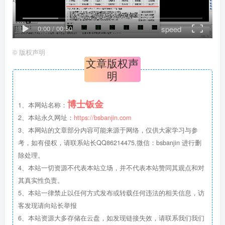
speed
0:00
/
00:50
©
版权声明
文章版权声
明
博士钣金
1、本网站名称：
2、本站永久网址：
https://bsbanjin.com
3、本网站的文章部分内容可能来源于网络，仅供大家学习与参
考，如有侵权，请联系站长QQ86214475,微信：bsbanjin 进行删
除处理。
4、本站一切资源不代表本站立场，并不代表本站赞同其观点和对
其真实性负责。
5、本站一律禁止以任何方式发布或转载任何违法的相关信息，访
客发现请向站长举报
6、本站资源大多存储在云盘，如发现链接失效，请联系我们我们