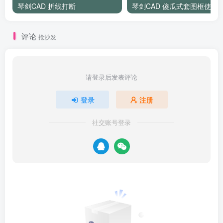
琴剑CAD 折线打断
琴剑CAD 傻瓜式套图框使用
评论
抢沙发
请登录后发表评论
登录
注册
社交账号登录