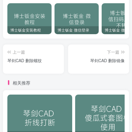
博士钣金安装教程
博士钣金 微信登录
上一篇
下一篇
琴剑CAD 删除螺纹
琴剑CAD 删除镜像
相关推荐