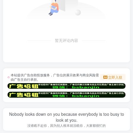
暂无评论内容
本站提供广告自助投放服务，广告位的展示效果与商业风险需
立即入驻
由广告主自行承担。
Nobody looks down on you because everybody is too busy to
look at you.
没谁瞧不起你，因为别人根本就没瞧你，大家都很忙的