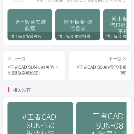
不要问自己收获了多少果实，而是要问自己今天播种了多少种子
博士钣金安装教程
博士钣金 微信登录
上一篇
下一篇
#王者CAD SUN-081关闭当
#王者CAD SS009异形排版
前图纸(选项设置)
(新)
相关推荐