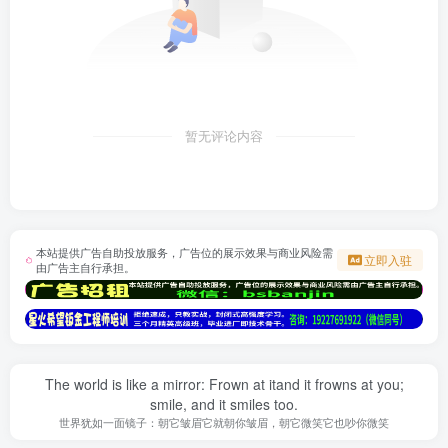
暂无评论内容
本站提供广告自助投放服务，广告位的展示效果与商业风险需
立即入驻
由广告主自行承担。
The world is like a mirror: Frown at itand it frowns at you;
smile, and it smiles too.
世界犹如一面镜子：朝它皱眉它就朝你皱眉，朝它微笑它也吵你微笑