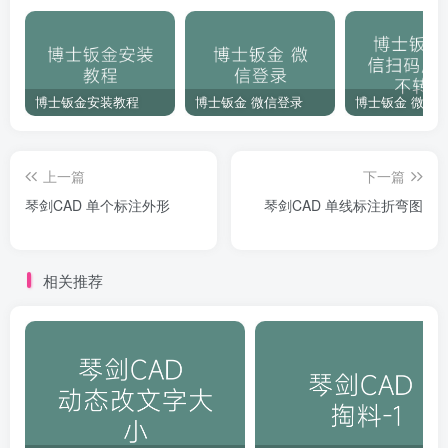
博士钣金安装教程
博士钣金 微信登录
上一篇
下一篇
琴剑CAD 单个标注外形
琴剑CAD 单线标注折弯图
相关推荐