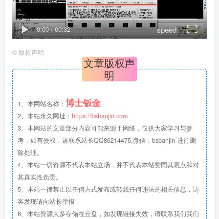
speed
0:00
/
00:32
©
版权声明
文章版权声
明
博士钣金
1、本网站名称：
2、本站永久网址：
https://bsbanjin.com
3、本网站的文章部分内容可能来源于网络，仅供大家学习与参
考，如有侵权，请联系站长QQ86214475,微信：bsbanjin 进行删
除处理。
4、本站一切资源不代表本站立场，并不代表本站赞同其观点和对
其真实性负责。
5、本站一律禁止以任何方式发布或转载任何违法的相关信息，访
客发现请向站长举报
6、本站资源大多存储在云盘，如发现链接失效，请联系我们我们