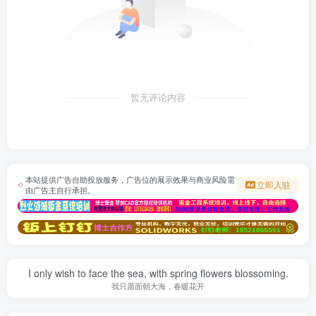
暂无评论内容
本站提供广告自助投放服务，广告位的展示效果与商业风险需
立即入驻
由广告主自行承担。
I only wish to face the sea, with spring flowers blossoming.
我只愿面朝大海，春暖花开