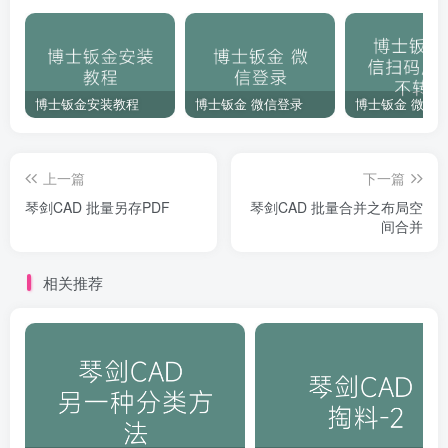
博士钣金安装教程
博士钣金 微信登录
上一篇
下一篇
琴剑CAD 批量另存PDF
琴剑CAD 批量合并之布局空
间合并
相关推荐