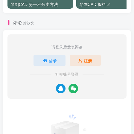
琴剑CAD 另一种分类方法
琴剑CAD 掏料-2
评论
抢沙发
请登录后发表评论
登录
注册
社交账号登录