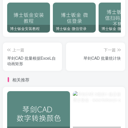
博士钣金安装教程
博士钣金 微信登录
上一篇
下一篇
琴剑CAD 批量根据ExceL自
琴剑CAD 批量统计块
动画矩形
相关推荐