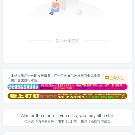
暂无评论内容
本站提供广告自助投放服务，广告位的展示效果与商业风险需
立即入驻
由广告主自行承担。
Aim for the moon. If you miss, you may hit a star.
把月亮作为你的目标。如果你没打中，也许你还能打中星星