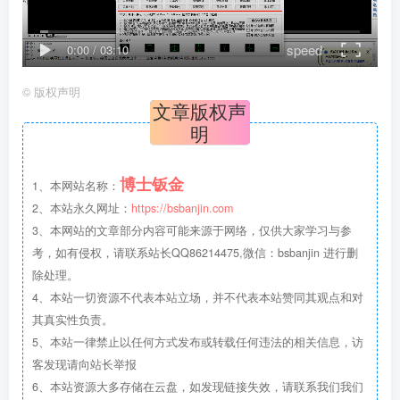
speed
0:00
/
03:10
©
版权声明
文章版权声
明
博士钣金
1、本网站名称：
2、本站永久网址：
https://bsbanjin.com
3、本网站的文章部分内容可能来源于网络，仅供大家学习与参
考，如有侵权，请联系站长QQ86214475,微信：bsbanjin 进行删
除处理。
4、本站一切资源不代表本站立场，并不代表本站赞同其观点和对
其真实性负责。
5、本站一律禁止以任何方式发布或转载任何违法的相关信息，访
客发现请向站长举报
6、本站资源大多存储在云盘，如发现链接失效，请联系我们我们