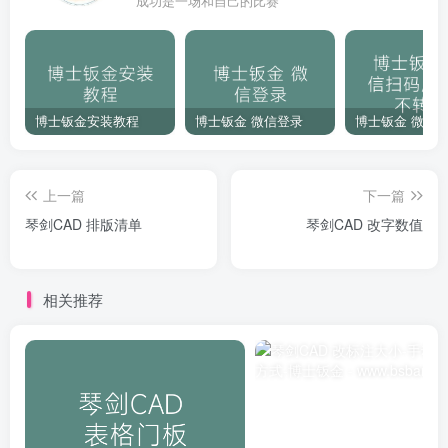
成功是一场和自己的比赛
博士钣金安装教程
博士钣金 微信登录
上一篇
下一篇
琴剑CAD 排版清单
琴剑CAD 改字数值
相关推荐