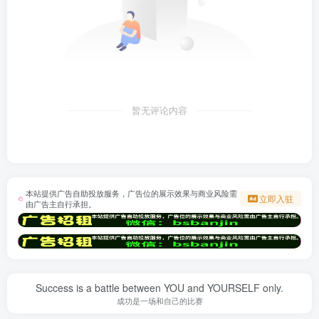
暂无评论内容
本站提供广告自助投放服务，广告位的展示效果与商业风险需
立即入驻
由广告主自行承担。
Success is a battle between YOU and YOURSELF only.
成功是一场和自己的比赛