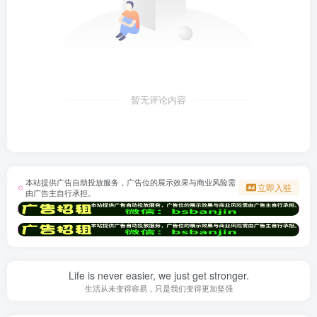
暂无评论内容
本站提供广告自助投放服务，广告位的展示效果与商业风险需
立即入驻
由广告主自行承担。
Life is never easier, we just get stronger.
生活从未变得容易，只是我们变得更加坚强