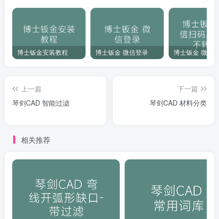
博士钣金安装教程
博士钣金 微信登录
上一篇
下一篇
琴剑CAD 智能过滤
琴剑CAD 材料分类
相关推荐