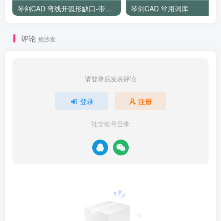
琴剑CAD 弯线开弧形缺口-带过滤
琴剑CAD 常用词库
评论
抢沙发
请登录后发表评论
登录
注册
社交账号登录