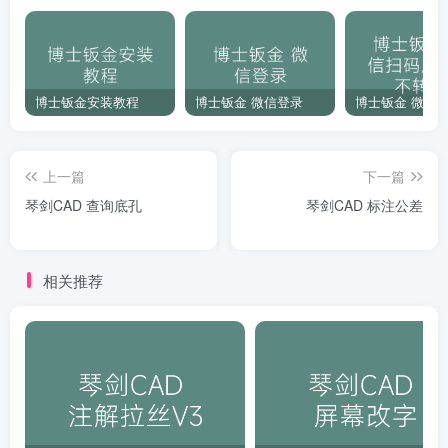
博士钣金安装教程
博士钣金 微信登录
上一篇
下一篇
琴剑CAD 查询底孔
琴剑CAD 标注公差
相关推荐