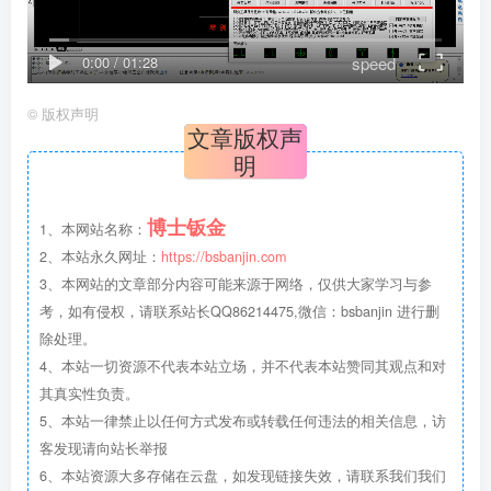
speed
0:00
/
01:28
©
版权声明
文章版权声
明
博士钣金
1、本网站名称：
2、本站永久网址：
https://bsbanjin.com
3、本网站的文章部分内容可能来源于网络，仅供大家学习与参
考，如有侵权，请联系站长QQ86214475,微信：bsbanjin 进行删
除处理。
4、本站一切资源不代表本站立场，并不代表本站赞同其观点和对
其真实性负责。
5、本站一律禁止以任何方式发布或转载任何违法的相关信息，访
客发现请向站长举报
6、本站资源大多存储在云盘，如发现链接失效，请联系我们我们