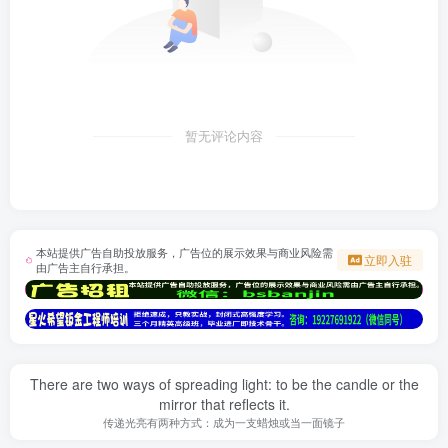
暂无评论内容
本站提供广告自助投放服务，广告位的展示效果与商业风险需
立即入驻
由广告主自行承担。
There are two ways of spreading light: to be the candle or the
mirror that reflects it.
传递光亮有两种方式：成为一支蜡烛或当一面镜子