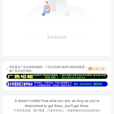
暂无评论内容
本站提供广告自助投放服务，广告位的展示效果与商业风险需
立即入驻
由广告主自行承担。
It doesn't matter how slow you are, as long as you're
determined to get there, you'll get there.
不管你有多慢，都不要紧，只要你有决心，你最终都会到达想去的地方