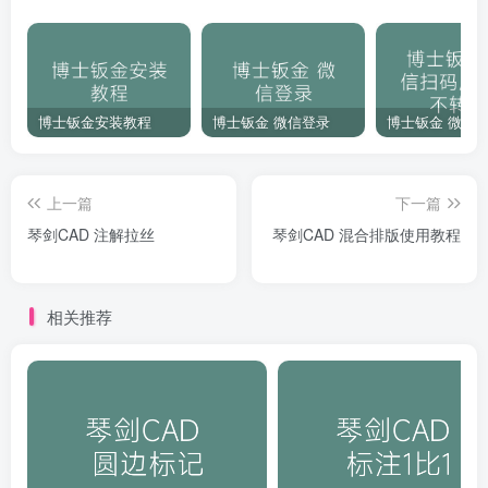
博士钣金安装教程
博士钣金 微信登录
上一篇
下一篇
琴剑CAD 注解拉丝
琴剑CAD 混合排版使用教程
相关推荐