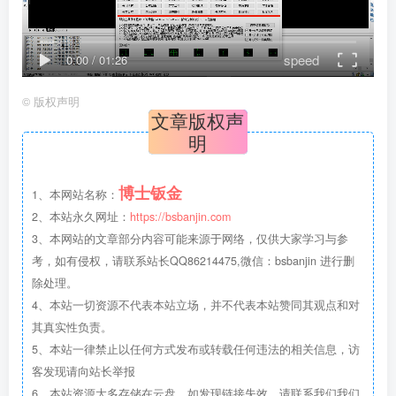
speed
0:00
/
01:26
©
版权声明
文章版权声
明
博士钣金
1、本网站名称：
2、本站永久网址：
https://bsbanjin.com
3、本网站的文章部分内容可能来源于网络，仅供大家学习与参
考，如有侵权，请联系站长QQ86214475,微信：bsbanjin 进行删
除处理。
4、本站一切资源不代表本站立场，并不代表本站赞同其观点和对
其真实性负责。
5、本站一律禁止以任何方式发布或转载任何违法的相关信息，访
客发现请向站长举报
6、本站资源大多存储在云盘，如发现链接失效，请联系我们我们