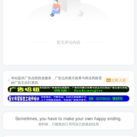
暂无评论内容
本站提供广告自助投放服务，广告位的展示效果与商业风险需
立即入驻
由广告主自行承担。
Sometimes, you have to make your own happy ending.
有时候，只能靠自己书写自己的美好结局