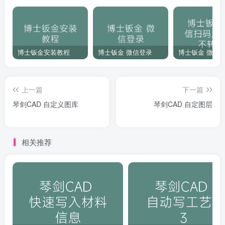
博士钣金安装教程
博士钣金 微信登录
上一篇
下一篇
琴剑CAD 自定义图库
琴剑CAD 自定图层
相关推荐