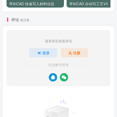
琴剑CAD 快速写入材料信息
琴剑CAD 自动写工艺V3
评论
抢沙发
请登录后发表评论
登录
注册
社交账号登录