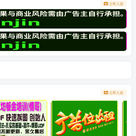
立即入驻
立即入驻