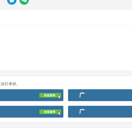
主自行承担。