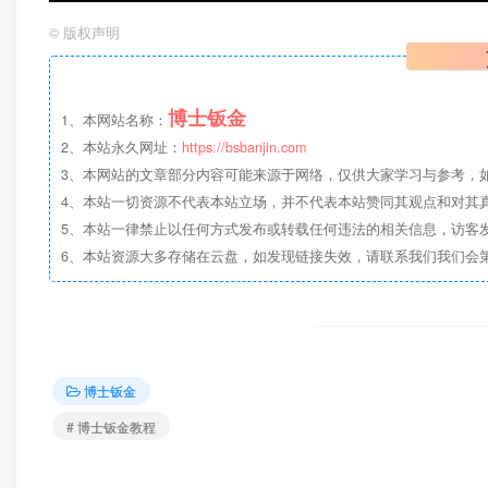
©
版权声明
博士钣金
1、本网站名称：
2、本站永久网址：
https://bsbanjin.com
3、本网站的文章部分内容可能来源于网络，仅供大家学习与参考，如有侵权，
4、本站一切资源不代表本站立场，并不代表本站赞同其观点和对其
5、本站一律禁止以任何方式发布或转载任何违法的相关信息，访客
6、本站资源大多存储在云盘，如发现链接失效，请联系我们我们会
博士钣金
# 博士钣金教程