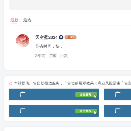
最新
最热
天空蓝2024
节省时间，快，
2年前
回复
广东
本站提供广告自助投放服务，广告位的展示效果与商业风险需由广告