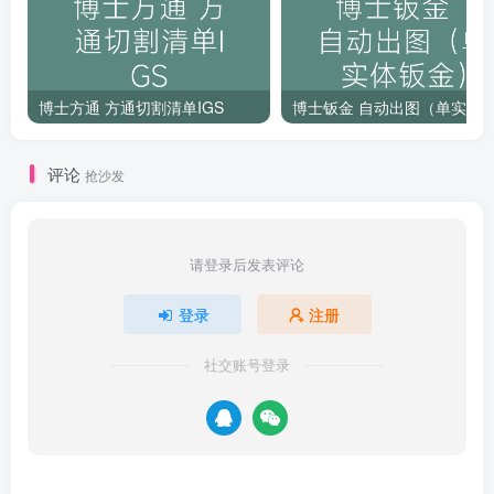
博士方通 方通切割清单IGS
评论
抢沙发
请登录后发表评论
登录
注册
社交账号登录