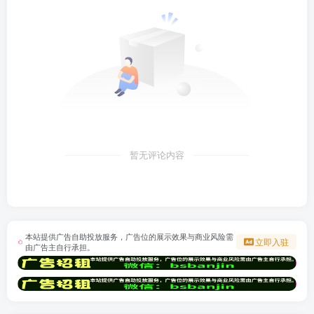
暂无评论内容
本站提供广告自助投放服务，广告位的展示效果与商业风险需
立即入驻
由广告主自行承担。