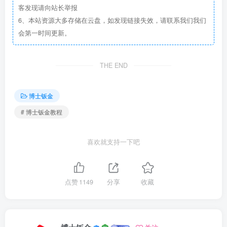
客发现请向站长举报
6、本站资源大多存储在云盘，如发现链接失效，请联系我们我们
会第一时间更新。
THE END
博士钣金
# 博士钣金教程
喜欢就支持一下吧
点赞
1149
分享
收藏