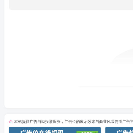
本站提供广告自助投放服务，广告位的展示效果与商业风险需由广告