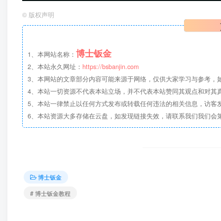
©
版权声明
博士钣金
1、本网站名称：
2、本站永久网址：
https://bsbanjin.com
3、本网站的文章部分内容可能来源于网络，仅供大家学习与参考，如有侵权，
4、本站一切资源不代表本站立场，并不代表本站赞同其观点和对其
5、本站一律禁止以任何方式发布或转载任何违法的相关信息，访客
6、本站资源大多存储在云盘，如发现链接失效，请联系我们我们会
博士钣金
# 博士钣金教程