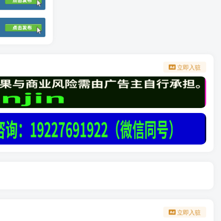
立即入驻
立即入驻