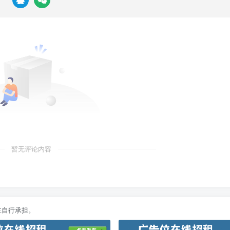
暂无评论内容
主自行承担。