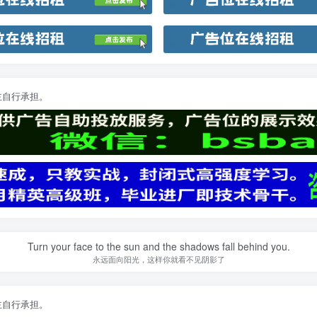
主自行承担。
Turn your face to the sun and the shadows fall behind you.
永远面向阳光，这样你就看不见阴影了
主自行承担。