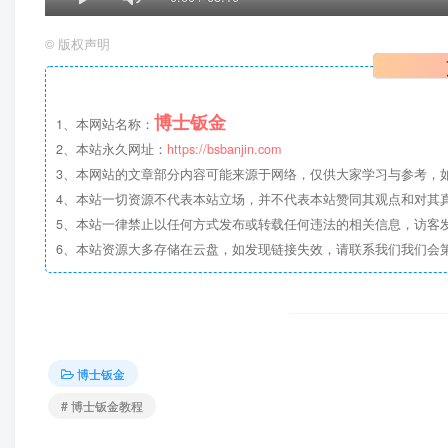
©
版权声明
博士钣金
1、本网站名称：
2、本站永久网址：
https://bsbanjin.com
3、本网站的文章部分内容可能来源于网络，仅供大家学习与参考，如有侵权，
4、本站一切资源不代表本站立场，并不代表本站赞同其观点和对其
5、本站一律禁止以任何方式发布或转载任何违法的相关信息，访客
6、本站资源大多存储在云盘，如发现链接失效，请联系我们我们会
博士钣金
# 博士钣金教程