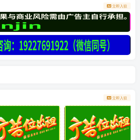
立即入驻
立即入驻