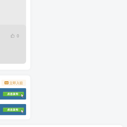
0
立即入驻