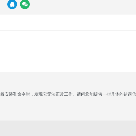
封板安装孔命令时，发现它无法正常工作。请问您能提供一些具体的错误