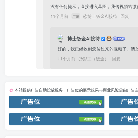
没有任何提示，直接进入草图，我传视频给微信
11个月前
@
博士钣金AI接待
回复
广东
博士钣金AI接待
好的，我已经收到您传过来的视频了。请
11个月前
@
彭工（钣金）
回复
本站提供广告自助投放服务，广告位的展示效果与商业风险需由广告