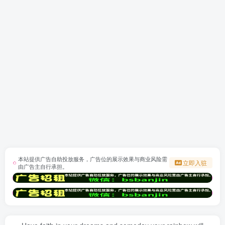
本站提供广告自助投放服务，广告位的展示效果与商业风险需
立即入驻
由广告主自行承担。