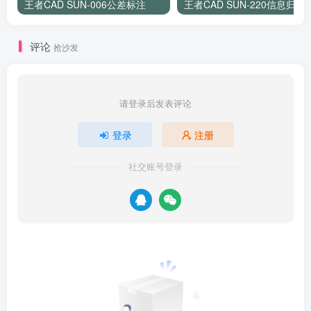
王者CAD SUN-006公差标注
王者CAD SUN-220信息归中
评论
抢沙发
请登录后发表评论
登录
注册
社交账号登录