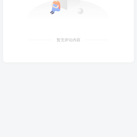
暂无评论内容