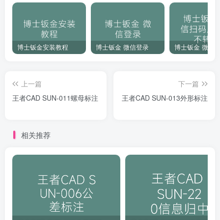
博士钣金安装教程
博士钣金 微信登录
上一篇
下一篇
王者CAD SUN-011螺母标注
王者CAD SUN-013外形标注
相关推荐