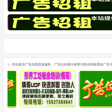
本站提供广告自助投放服务，广告位的展示效果与商业风险需由广告