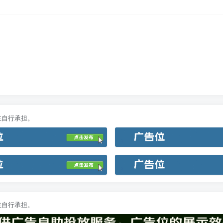
主自行承担。
主自行承担。