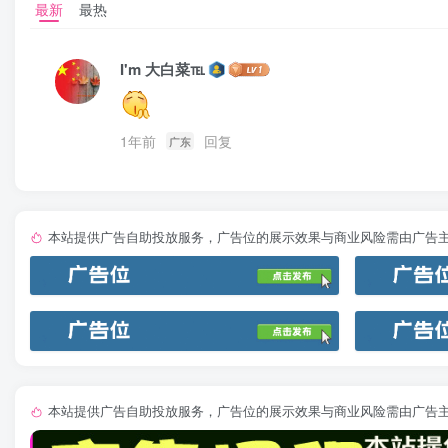
最新
最热
I'm 大白菜℡
1年前
回复
广东
本站提供广告自助投放服务，广告位的展示效果与商业风险需由广告
本站提供广告自助投放服务，广告位的展示效果与商业风险需由广告