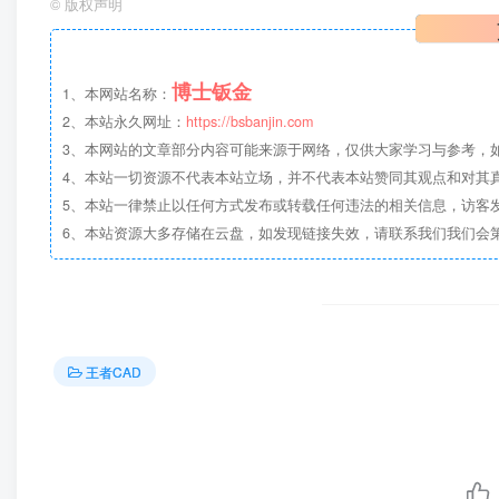
©
版权声明
博士钣金
1、本网站名称：
2、本站永久网址：
https://bsbanjin.com
3、本网站的文章部分内容可能来源于网络，仅供大家学习与参考，如有侵权，
4、本站一切资源不代表本站立场，并不代表本站赞同其观点和对其
5、本站一律禁止以任何方式发布或转载任何违法的相关信息，访客
6、本站资源大多存储在云盘，如发现链接失效，请联系我们我们会
王者CAD