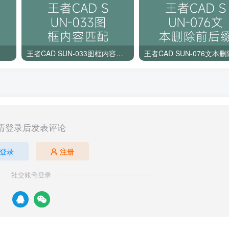
王者CAD SUN-033图框内容匹配
请登录后发表评论
登录
注册
社交账号登录