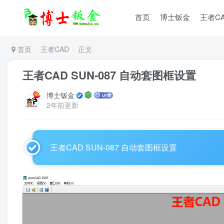
首页
博士钣金
王者C
首页
王者CAD
正文
王者CAD SUN-087 自动套图框设置
博士钣金
2年前更新
王者CAD SUN-087 自动套图框设置