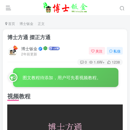
首页
博士钣金
正文
博士方通 摆正方通
博士钣金
关注
私信
2年前更新
0
1.6W+
1238
图文教程待添加，用户可先看视频教程。
视频教程