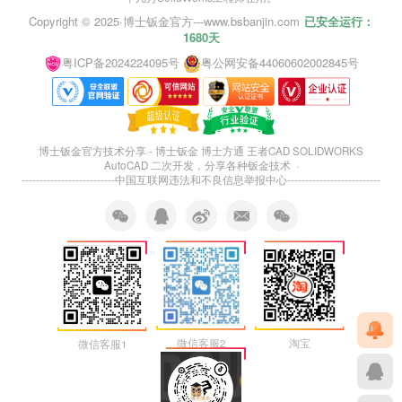
Copyright © 2025·
博士钣金官方---www.bsbanjin.com
已安全运行：
1680天
粤ICP备2024224095号
粤公网安备44060602002845号
博士钣金官方技术分享 - 博士钣金 博士方通 王者CAD SOLIDWORKS
AutoCAD 二次开发，分享各种钣金技术 ·
--------------------------
中国互联网违法和不良信息举报中心
--------------------------
微信客服2
淘宝
微信客服1