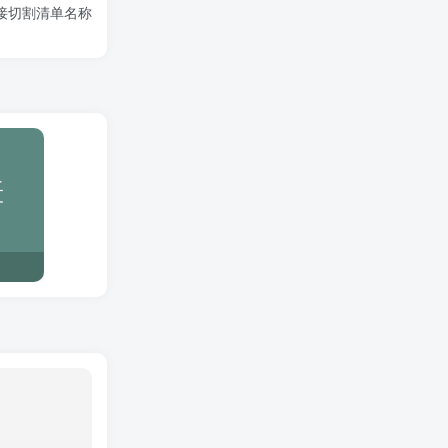
接切割清单名称