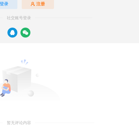
登录
注册
社交账号登录
暂无评论内容