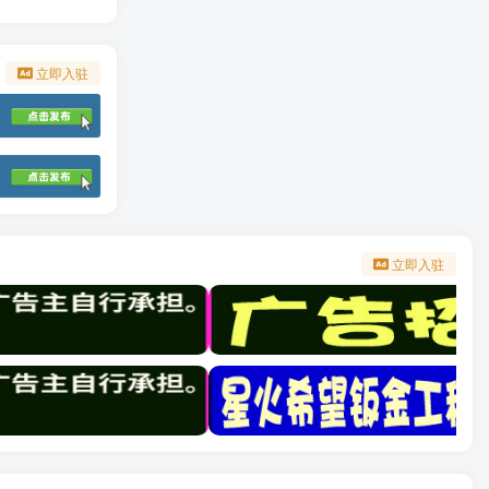
立即入驻
立即入驻