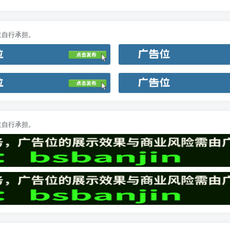
主自行承担。
主自行承担。