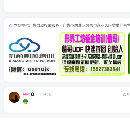
本站提供广告自助投放服务，广告位的展示效果与商业风险需由广告
Alex
1小时前
0