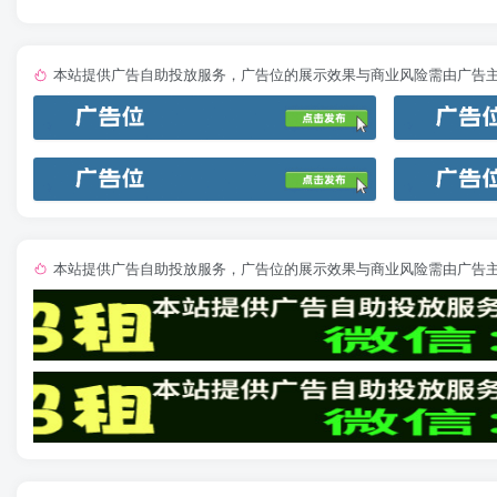
本站提供广告自助投放服务，广告位的展示效果与商业风险需由广告
本站提供广告自助投放服务，广告位的展示效果与商业风险需由广告