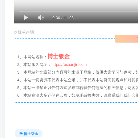
0:00
/
11:08
©
版权声明
博士钣金
1、本网站名称：
2、本站永久网址：
https://bsbanjin.com
3、本网站的文章部分内容可能来源于网络，仅供大家学习与参考，如有侵权，
4、本站一切资源不代表本站立场，并不代表本站赞同其观点和对其
5、本站一律禁止以任何方式发布或转载任何违法的相关信息，访客
6、本站资源大多存储在云盘，如发现链接失效，请联系我们我们会
博士钣金