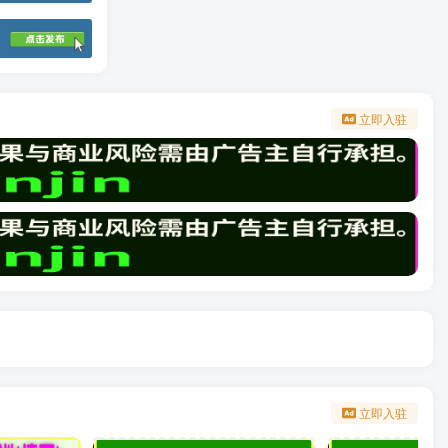
立即入驻
立即入驻