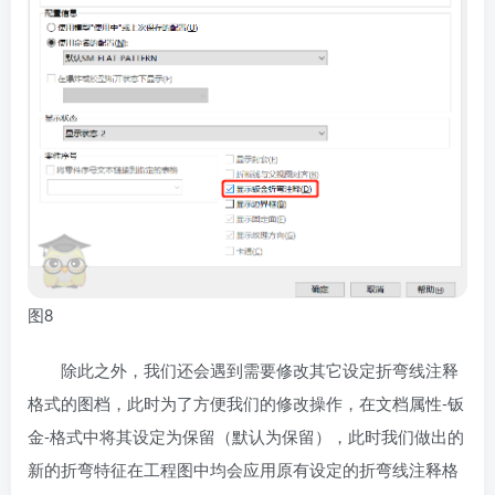
图8
除此之外，我们还会遇到需要修改其它设定折弯线注释
格式的图档，此时为了方便我们的修改操作，在文档属性-钣
金-格式中将其设定为保留（默认为保留），此时我们做出的
新的折弯特征在工程图中均会应用原有设定的折弯线注释格