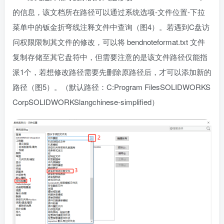
的信息，该文档所在路径可以通过系统选项-文件位置-下拉
菜单中的钣金折弯线注释文件中查询（图4）。若遇到C盘访
问权限限制其文件的修改，可以将 bendnoteformat.txt 文件
复制存储至其它盘符中，但需要注意的是该文件路径仅能指
派1个，若想修改路径需要先删除原路径后，才可以添加新的
路径（图5）。（默认路径：C:Program FilesSOLIDWORKS
CorpSOLIDWORKSlangchinese-simplified）