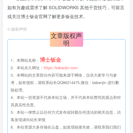
如有兴趣或需求了解 SOLIDWORKS 其他干货技巧，可留言
或关注博士钣金官网了解更多钣金技术。
©
版权声明
文章版权声
明
博士钣金
1、本网站名称：
2、本站永久网址：
https://bsbanjin.com
3、本网站的文章部分内容可能来源于网络，仅供大家学习与参
考，如有侵权，请联系站长QQ86214475,微信：bsbanjin 进行删
除处理。
4、本站一切资源不代表本站立场，并不代表本站赞同其观点和对
其真实性负责。
5、本站一律禁止以任何方式发布或转载任何违法的相关信息，访
客发现请向站长举报
6、本站资源大多存储在云盘，如发现链接失效，请联系我们我们