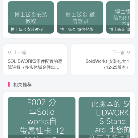
博士钣金安装教程
博士钣金 微信登录
上一篇
下一篇
SOLIDWORKS零件配置的逻
SolidWorks 安装包大全
辑讲解（多实体钣金件出图
（12-25版本）
再不会错）
相关推荐