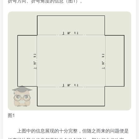
折弯方向、折弯角度的信息（图1）。
图1
上图中的信息展现的十分完整，但随之而来的问题便是