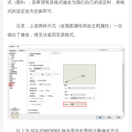
式（图9），若希望将其格式修改为我们自己的设定时，将格
式的设定改为交换即可。
注意：上述两种方式（改视图属性和改文档属性）一旦
做出了修改，便无法返回至原格式。
以上为 SOLIDWORKS 钣金零件折弯线注释修改方法，