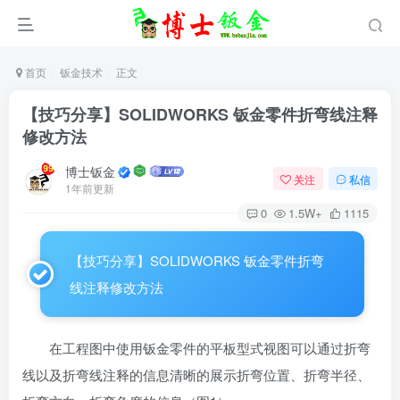
首页
钣金技术
正文
【技巧分享】SOLIDWORKS 钣金零件折弯线注释
修改方法
博士钣金
关注
私信
1年前更新
0
1.5W+
1115
【技巧分享】SOLIDWORKS 钣金零件折弯
线注释修改方法
在工程图中使用钣金零件的平板型式视图可以通过折弯
线以及折弯线注释的信息清晰的展示折弯位置、折弯半径、