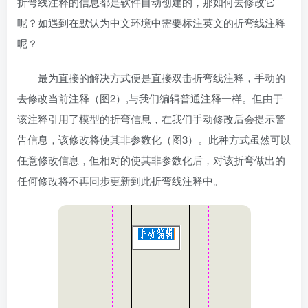
折弯线注释的信息都是软件自动创建的，那如何去修改它
呢？如遇到在默认为中文环境中需要标注英文的折弯线注释
呢？
最为直接的解决方式便是直接双击折弯线注释，手动的
去修改当前注释（图2）,与我们编辑普通注释一样。但由于
该注释引用了模型的折弯信息，在我们手动修改后会提示警
告信息，该修改将使其非参数化（图3）。此种方式虽然可以
任意修改信息，但相对的使其非参数化后，对该折弯做出的
任何修改将不再同步更新到此折弯线注释中。