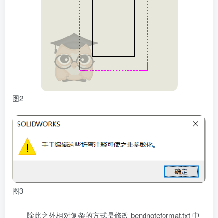
图2
图3
除此之外相对复杂的方式是修改 bendnoteformat.txt 中