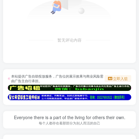
暂无评论内容
本站提供广告自助投放服务，广告位的展示效果与商业风险需
立即入驻
由广告主自行承担。
Everyone there is a part of the living for others their own.
每个人都存在着那部分为别人而活的自己