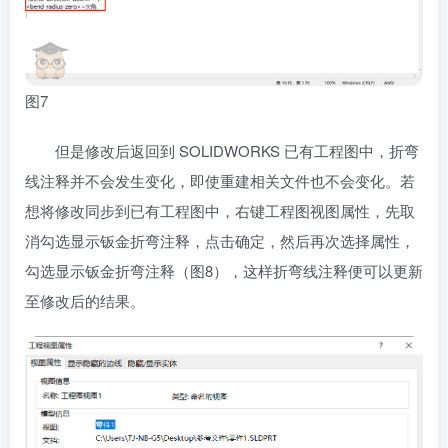
图7
但是修改后返回到 SOLIDWORKS 已有工程图中，折弯
线注释并不会发生变化，即使重建相关文件也不会变化。若
想将修改同步到已有工程图中，右键工程图视图属性，先取
消勾选显示钣金折弯注释，点击确定，然后再次选择属性，
勾选显示钣金折弯注释（图8），这样折弯线注释便可以更新
至修改后的结果。