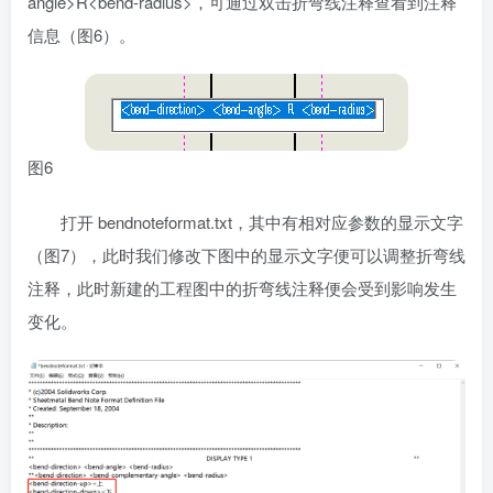
angle>R<bend-radius>，可通过双击折弯线注释查看到注释
信息（图6）。
图6
打开 bendnoteformat.txt，其中有相对应参数的显示文字
（图7），此时我们修改下图中的显示文字便可以调整折弯线
注释，此时新建的工程图中的折弯线注释便会受到影响发生
变化。