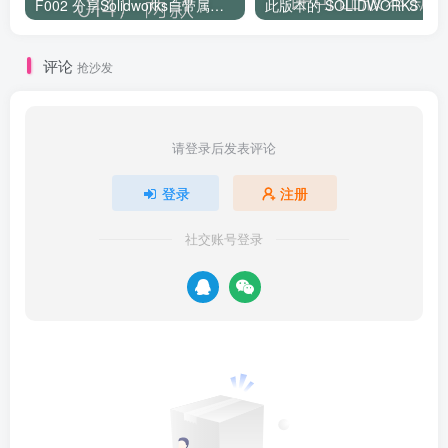
F002 分享Solidworks自带属性卡（2014）两款模版
评论
抢沙发
请登录后发表评论
登录
注册
社交账号登录