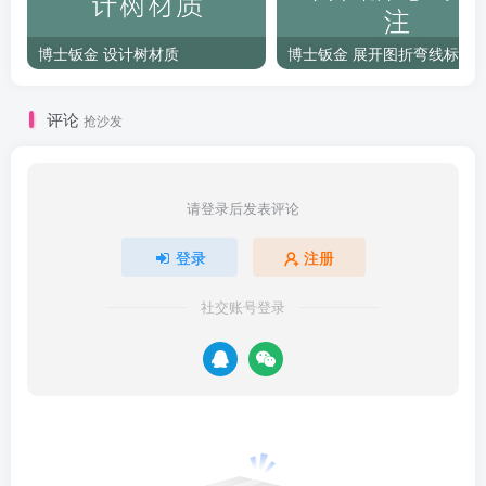
博士钣金 设计树材质
博士钣金 展开图折弯线标注
评论
抢沙发
请登录后发表评论
登录
注册
社交账号登录