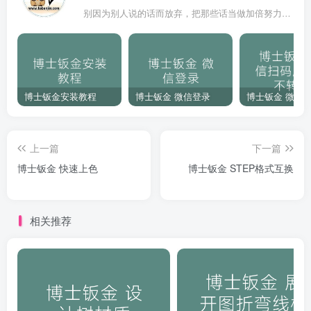
别因为别人说的话而放弃，把那些话当做加倍努力的动力
博士钣金安装教程
博士钣金 微信登录
上一篇
下一篇
博士钣金 快速上色
博士钣金 STEP格式互换
相关推荐