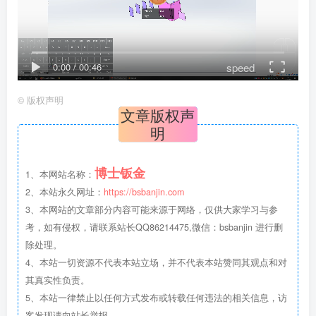
speed
0:00
/
00:46
©
版权声明
文章版权声
明
博士钣金
1、本网站名称：
2、本站永久网址：
https://bsbanjin.com
3、本网站的文章部分内容可能来源于网络，仅供大家学习与参
考，如有侵权，请联系站长QQ86214475,微信：bsbanjin 进行删
除处理。
4、本站一切资源不代表本站立场，并不代表本站赞同其观点和对
其真实性负责。
5、本站一律禁止以任何方式发布或转载任何违法的相关信息，访
客发现请向站长举报