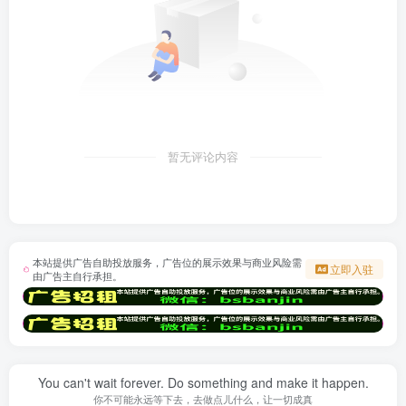
暂无评论内容
本站提供广告自助投放服务，广告位的展示效果与商业风险需
立即入驻
由广告主自行承担。
You can't wait forever. Do something and make it happen.
你不可能永远等下去，去做点儿什么，让一切成真