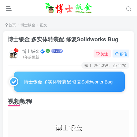
首页
博士钣金
正文
博士钣金 多实体转装配 修复Solidworks Bug
博士钣金
关注
私信
1年前更新
1
1.3W+
1170
博士钣金 多实体转装配 修复Solidworks Bug
视频教程