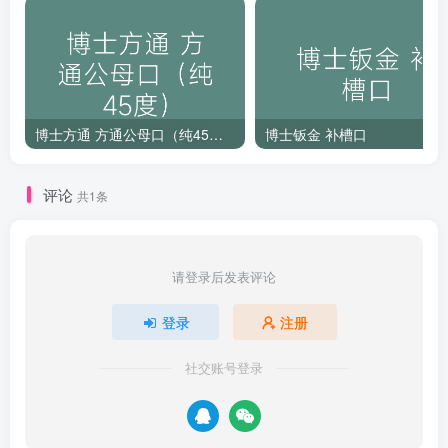
博士方通 方通公母口（纯45度）
博士钣金 补槽口
评论
共1条
请登录后发表评论
登录
注册
社交账号登录