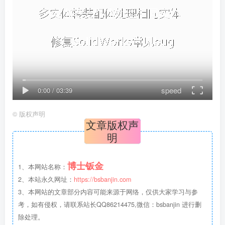
speed
0:00
/
03:39
©
版权声明
文章版权声
明
博士钣金
1、本网站名称：
2、本站永久网址：
https://bsbanjin.com
3、本网站的文章部分内容可能来源于网络，仅供大家学习与参
考，如有侵权，请联系站长QQ86214475,微信：bsbanjin 进行删
除处理。