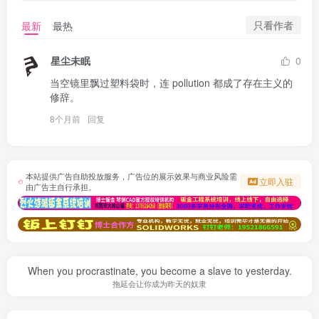
只看作者
最新
最热
星尘未眠
0
当空镜里飘过塑料袋时，连 pollution 都成了存在主义的
修辞。
8个月前
回复
本站提供广告自助投放服务，广告位的展示效果与商业风险需
立即入驻
由广告主自行承担。
When you procrastinate, you become a slave to yesterday.
拖延会让你成为昨天的奴隶