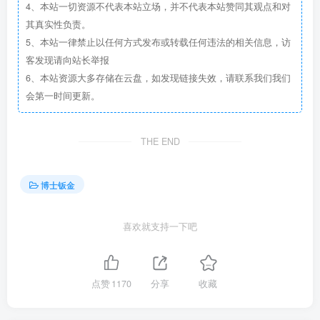
4、本站一切资源不代表本站立场，并不代表本站赞同其观点和对
其真实性负责。
5、本站一律禁止以任何方式发布或转载任何违法的相关信息，访
客发现请向站长举报
6、本站资源大多存储在云盘，如发现链接失效，请联系我们我们
会第一时间更新。
THE END
博士钣金
喜欢就支持一下吧
点赞
1170
分享
收藏