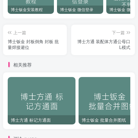
博士钣金安装教程
博士钣金 微信登录
上一篇
下一篇
博士钣金 封板倒角 封板 批
博士方通 装配体方通公母口
量焊接避位
L模式
相关推荐
博士方通 标记方通面
博士钣金 批量合并图纸