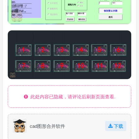
此处内容已隐藏，请评论后刷新页面查看.
cad图形合并软件
下载