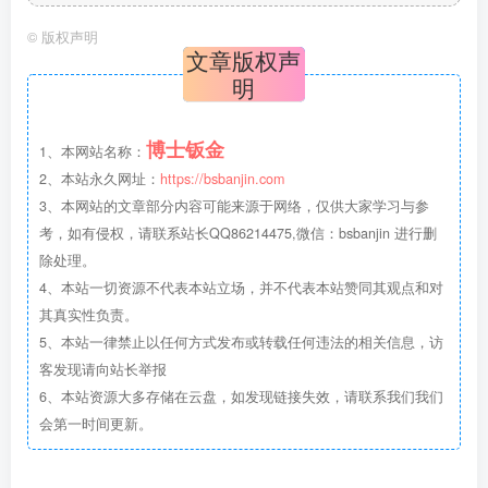
©
版权声明
文章版权声
明
博士钣金
1、本网站名称：
2、本站永久网址：
https://bsbanjin.com
3、本网站的文章部分内容可能来源于网络，仅供大家学习与参
考，如有侵权，请联系站长QQ86214475,微信：bsbanjin 进行删
除处理。
4、本站一切资源不代表本站立场，并不代表本站赞同其观点和对
其真实性负责。
5、本站一律禁止以任何方式发布或转载任何违法的相关信息，访
客发现请向站长举报
6、本站资源大多存储在云盘，如发现链接失效，请联系我们我们
会第一时间更新。