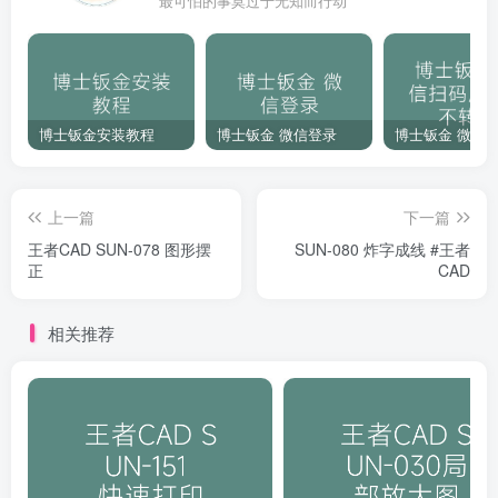
最可怕的事莫过于无知而行动
博士钣金安装教程
博士钣金 微信登录
上一篇
下一篇
王者CAD SUN-078 图形摆
SUN-080 炸字成线 #王者
正
CAD
相关推荐