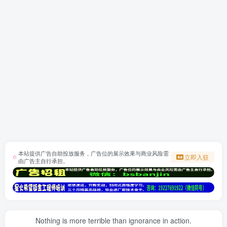
本站提供广告自助投放服务，广告位的展示效果与商业风险需
立即入驻
由广告主自行承担。
Nothing is more terrible than ignorance in action.