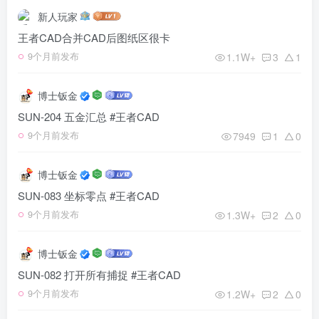
新人玩家
王者CAD合并CAD后图纸区很卡
1.1W+
3
1
9个月前发布
博士钣金
SUN-204 五金汇总 #王者CAD
7949
1
0
9个月前发布
博士钣金
SUN-083 坐标零点 #王者CAD
1.3W+
2
0
9个月前发布
博士钣金
SUN-082 打开所有捕捉 #王者CAD
1.2W+
2
0
9个月前发布