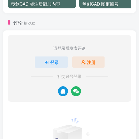
琴剑CAD 标注后缀加内容
琴剑CAD 图框编号
评论
抢沙发
请登录后发表评论
登录
注册
社交账号登录