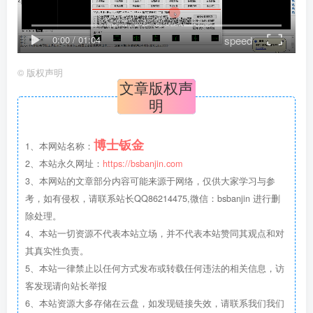
speed
0:00
/
01:04
©
版权声明
文章版权声
明
博士钣金
1、本网站名称：
2、本站永久网址：
https://bsbanjin.com
3、本网站的文章部分内容可能来源于网络，仅供大家学习与参
考，如有侵权，请联系站长QQ86214475,微信：bsbanjin 进行删
除处理。
4、本站一切资源不代表本站立场，并不代表本站赞同其观点和对
其真实性负责。
5、本站一律禁止以任何方式发布或转载任何违法的相关信息，访
客发现请向站长举报
6、本站资源大多存储在云盘，如发现链接失效，请联系我们我们