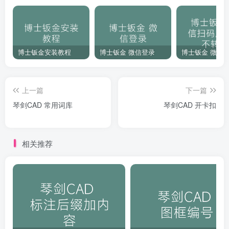
博士钣金安装教程
博士钣金 微信登录
上一篇
下一篇
琴剑CAD 常用词库
琴剑CAD 开卡扣
相关推荐