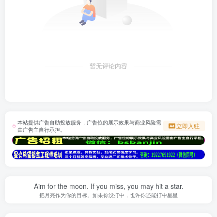
暂无评论内容
本站提供广告自助投放服务，广告位的展示效果与商业风险需
立即入驻
由广告主自行承担。
Aim for the moon. If you miss, you may hit a star.
把月亮作为你的目标。如果你没打中，也许你还能打中星星