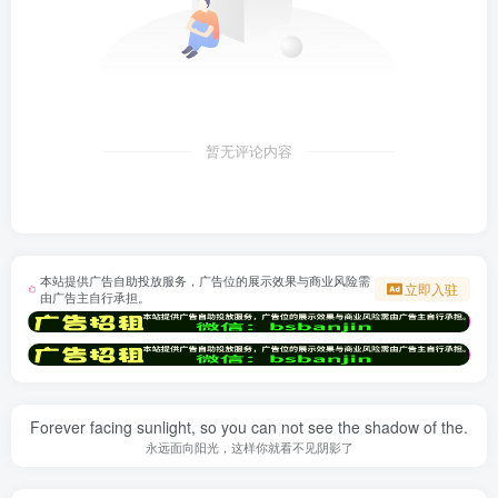
暂无评论内容
本站提供广告自助投放服务，广告位的展示效果与商业风险需
立即入驻
由广告主自行承担。
Forever facing sunlight, so you can not see the shadow of the.
永远面向阳光，这样你就看不见阴影了