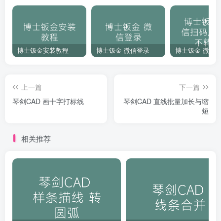
博士钣金安装教程
博士钣金 微信登录
上一篇
下一篇
琴剑CAD 画十字打标线
琴剑CAD 直线批量加长与缩
短
相关推荐