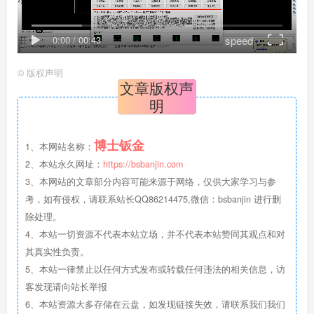
speed
0:00
/
00:43
©
版权声明
文章版权声
明
博士钣金
1、本网站名称：
2、本站永久网址：
https://bsbanjin.com
3、本网站的文章部分内容可能来源于网络，仅供大家学习与参
考，如有侵权，请联系站长QQ86214475,微信：bsbanjin 进行删
除处理。
4、本站一切资源不代表本站立场，并不代表本站赞同其观点和对
其真实性负责。
5、本站一律禁止以任何方式发布或转载任何违法的相关信息，访
客发现请向站长举报
6、本站资源大多存储在云盘，如发现链接失效，请联系我们我们