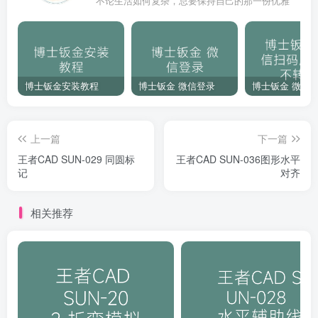
不论生活如何复杂，总要保持自己的那一份优雅
博士钣金安装教程
博士钣金 微信登录
上一篇
下一篇
王者CAD SUN-029 同圆标
王者CAD SUN-036图形水平
记
对齐
相关推荐