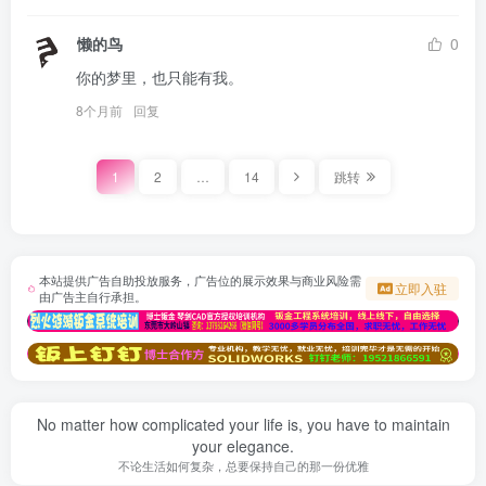
懒的鸟
0
你的梦里，也只能有我。
8个月前
回复
1
2
…
14
跳转
本站提供广告自助投放服务，广告位的展示效果与商业风险需
立即入驻
由广告主自行承担。
No matter how complicated your life is, you have to maintain
your elegance.
不论生活如何复杂，总要保持自己的那一份优雅