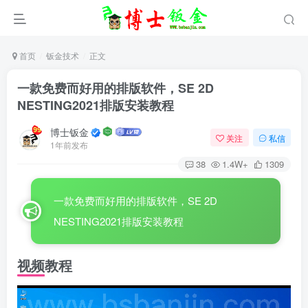
首页
钣金技术
正文
一款免费而好用的排版软件，SE 2D
NESTING2021排版安装教程
博士钣金
关注
私信
1年前发布
38
1.4W+
1309
一款免费而好用的排版软件，SE 2D
NESTING2021排版安装教程
视频教程