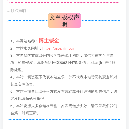
©
版权声明
文章版权声
明
博士钣金
1、本网站名称：
2、本站永久网址：
https://bsbanjin.com
3、本网站的文章部分内容可能来源于网络，仅供大家学习与参
考，如有侵权，请联系站长QQ86214475,微信：bsbanjin 进行删
除处理。
4、本站一切资源不代表本站立场，并不代表本站赞同其观点和对
其真实性负责。
5、本站一律禁止以任何方式发布或转载任何违法的相关信息，访
客发现请向站长举报
6、本站资源大多存储在云盘，如发现链接失效，请联系我们我们
会第一时间更新。