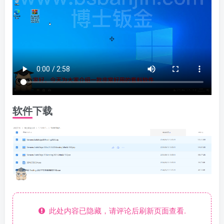
软件下载
此处内容已隐藏，请评论后刷新页面查看.