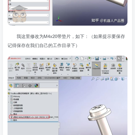
我这里修改为M4x20带垫片，如下：（如果提示要保存
记得保存在我们自己的工作目录下）