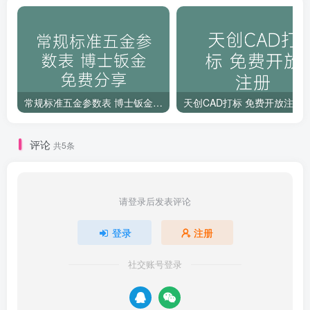
常规标准五金参数表 博士钣金免费分享
天创CAD打标 免费开放注册
评论
共5条
请登录后发表评论
登录
注册
社交账号登录