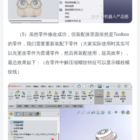
（5）虽然零件修改成功，但装配体里面依然是Toolbox
的零件，我们需要重新装配下零件（大家实际使用时其实可
以先更改零件为普通零件，然后再装配使用，提高效率），
最总效果如下：（在零件中解压缩螺纹特征可以显示螺栓螺
纹线）