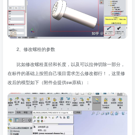
2、修改螺栓的参数
比如修改螺栓直径和长度，以及可以拉伸切除一部分，
在标件的基础上按照自己项目需求怎么修改都行！，这里修
改后的模型如下（附件会提供sw原稿）：