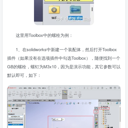
这里用Toolbox中的螺栓为例：
1、在solidworks中新建一个装配体，然后打开Toolbox
插件（如果没有在选项插件中勾选Toolbox），随便找到一个
GB的螺栓，螺钉为M3x10，因为是演示功能，其它参数可以
默认即可，如下：