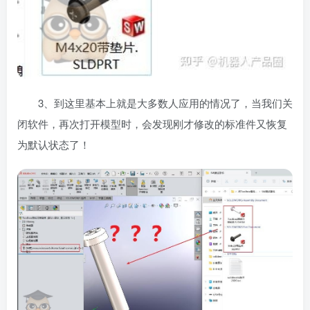
3、到这里基本上就是大多数人应用的情况了，当我们关
闭软件，再次打开模型时，会发现刚才修改的标准件又恢复
为默认状态了！