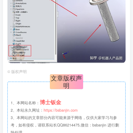
©
版权声明
文章版权声
明
博士钣金
1、本网站名称：
2、本站永久网址：
https://bsbanjin.com
3、本网站的文章部分内容可能来源于网络，仅供大家学习与参
考，如有侵权，请联系站长QQ86214475,微信：bsbanjin 进行删
除处理。