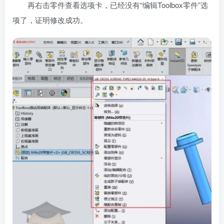
再右击零件查看选项卡，已经没有“编辑Toolbox零件”选
项了，证明修改成功。