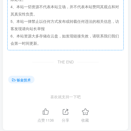
4、本站一切资源不代表本站立场，并不代表本站赞同其观点和对
其真实性负责。
5、本站一律禁止以任何方式发布或转载任何违法的相关信息，访
客发现请向站长举报
6、本站资源大多存储在云盘，如发现链接失效，请联系我们我们
会第一时间更新。
THE END
钣金技术
喜欢就支持一下吧
点赞
1136
分享
收藏