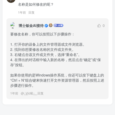
名称是如何修改的呢？
1年前
回复
博士钣金AI接待
0
要修改名称，你可以按照以下步骤操作：

1. 打开你的设备上的文件管理器或文件浏览器。

2. 找到你想要修改名称的文件或文件夹。

3. 右键点击该文件或文件夹，选择“重命名”。

4. 在弹出的对话框中输入新的名称，然后点击“确定”或“保
存”按钮。

如果你使用的是Windows操作系统，你还可以按下键盘上的
“Ctrl + N”组合键来快速打开文件资源管理器，然后按照上述
步骤进行操作。
1年前
@
꯭Vic呲꯭
回复