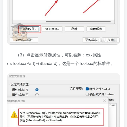
（3）点击显示所选属性，可以看到：xxx属性
(IsToolboxPart)=(Standard)，这是一个Toolbox的标准件。