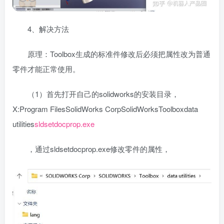
4、解决方法
原理：Toolbox生成的标准件修改后必须把属性改为普通
零件才能正常使用。
（1）首先打开自己的solidworks的安装目录，
X:Program FilesSolidWorks CorpSolidWorksToolboxdata
utilities
sldsetdocprop.exe
，通过sldsetdocprop.exe修改零件的属性，