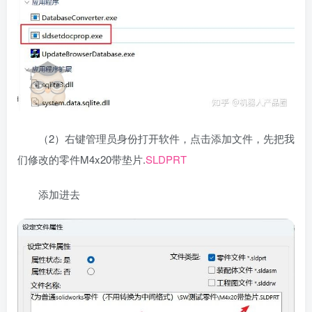
（2）右键管理员身份打开软件，点击添加文件，先把我
们修改的零件M4x20带垫片.
SLDPRT
添加进去