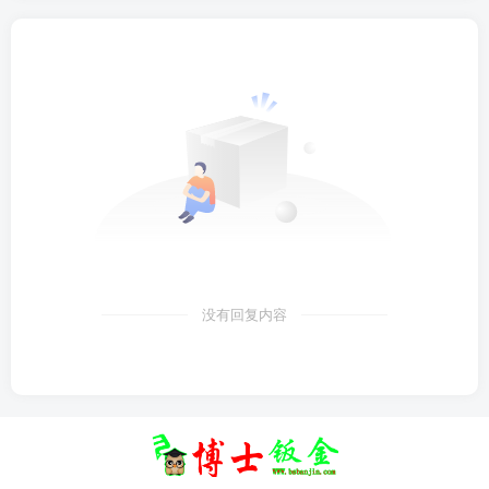
没有回复内容