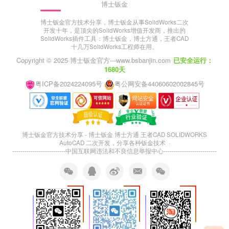
博士钣金
博士钣金官方技术分享，博士钣金从事SolidWorks二次
开发十年，是顶尖的SolidWorks增值开发商，推出的
SolidWorks插件工具：博士钣金，博士方通，王者CAD
十几万SolidWorks工程师在用。
Copyright © 2025·
博士钣金官方---www.bsbanjin.com
已安全运行：
1680天
粤ICP备2024224095号
粤公网安备44060602002845号
博士钣金官方技术分享 - 博士钣金 博士方通 王者CAD SOLIDWORKS
AutoCAD 二次开发，分享各种钣金技术 ·
--------------------------
中国互联网违法和不良信息举报中心
--------------------------