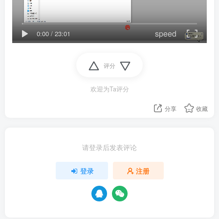
speed
0:00
/
23:01
评分
欢迎为Ta评分
分享
收藏
请登录后发表评论
登录
注册