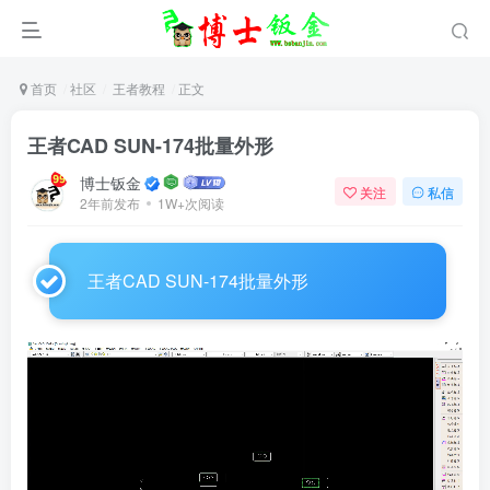
首页
社区
王者教程
正文
王者CAD SUN-174批量外形
博士钣金
关注
私信
2年前发布
1W+次阅读
王者CAD SUN-174批量外形