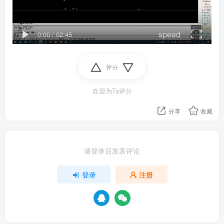
speed
0:00
/
02:45
评分
欢迎为Ta评分
分享
收藏
请登录后发表评论
登录
注册