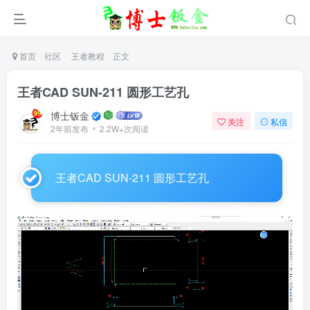
首页
社区
王者教程
正文
王者CAD SUN-211 圆形工艺孔
博士钣金
关注
私信
2年前发布
2.2W+次阅读
王者CAD SUN-211 圆形工艺孔