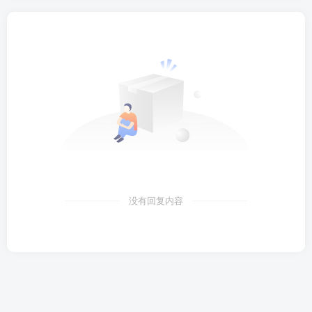
没有回复内容