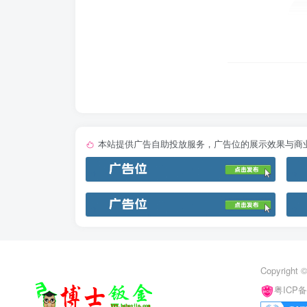
本站提供广告自助投放服务，广告位的展示效果与商
Copyright ©
粤ICP备