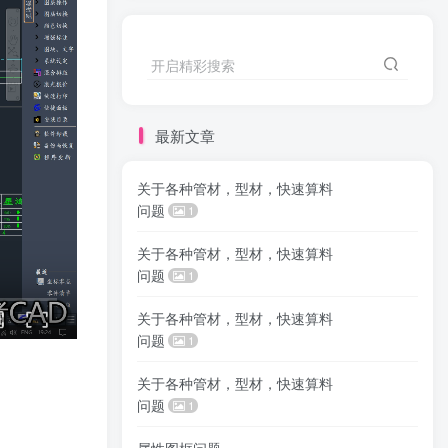
开启精彩搜索
最新文章
关于各种管材，型材，快速算料
问题
1
关于各种管材，型材，快速算料
问题
1
关于各种管材，型材，快速算料
问题
1
关于各种管材，型材，快速算料
问题
1
属性图框问题