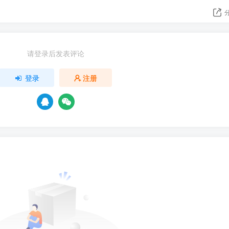
请登录后发表评论
登录
注册