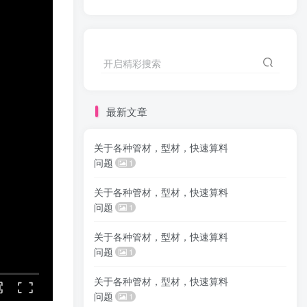
开启精彩搜索
最新文章
关于各种管材，型材，快速算料
问题
1
关于各种管材，型材，快速算料
问题
1
关于各种管材，型材，快速算料
问题
1
关于各种管材，型材，快速算料
问题
1