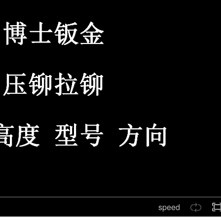
speed