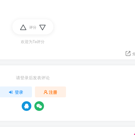
评分
欢迎为Ta评分
请登录后发表评论
登录
注册