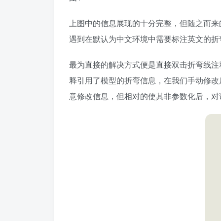
上图中的信息展现的十分完整，但随之而来
遇到在默认为中文环境中需要标注英文的折
最为直接的解决方式便是直接双击折弯线注
释引用了模型的折弯信息，在我们手动修改
意修改信息，但相对的使其非参数化后，对