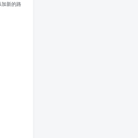
添加新的路