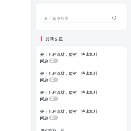
开启精彩搜索
最新文章
关于各种管材，型材，快速算料
问题
1
关于各种管材，型材，快速算料
问题
1
关于各种管材，型材，快速算料
问题
1
关于各种管材，型材，快速算料
问题
1
属性图框问题