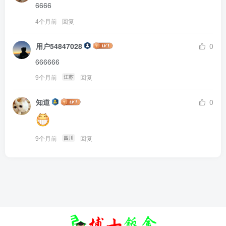
6666
4个月前
回复
用户54847028
0
666666
9个月前
回复
江苏
知道
0
9个月前
回复
四川