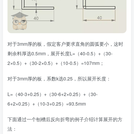
对于3mm厚的板，假定客户要求直角的圆弧要小，这时
剩余料厚选0.5mm，展开长度L=（40-0.5）+（30-
2×0.5）+（30-2×0.5）+（10-0.5）=107mm；
对于3mm厚的板，系数k选0.25，所以展开长度：
L=（40-3+0.25）+（30-6+2×0.25）+（30-
6+2×0.25）+（10-3+0.25）=93.5mm
下面通过一个刨槽后反向折弯的例子介绍计算展开的方
法：