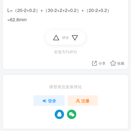
L=（20-2+0.2）+（30-2×2+2×0.2）+（20-2+0.2）
=62.8mm
评分
欢迎为Ta评分
分享
收藏
请登录后发表评论
登录
注册