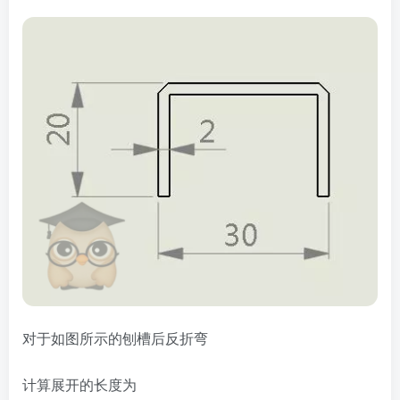
对于如图所示的刨槽后反折弯
计算展开的长度为