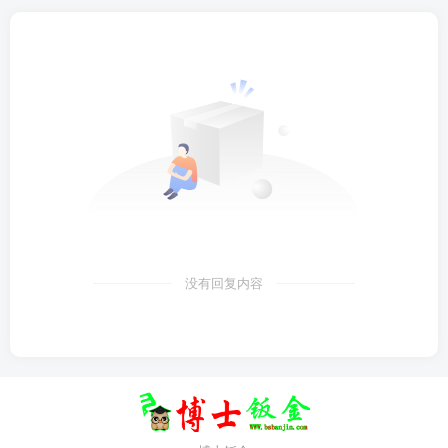
没有回复内容