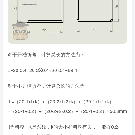
对于开槽折弯，计算总长的方法为：
L=20-0.4+20-2X0.4+20-0.4=58.4
对于不开槽折弯，计算总长的方法为：
·L=（20-1xt+k）+（20-2xt+2xk）+（20-1xt+1xk）
=（20-1+0.2）+（20-2+2×0.2）+（20-1+0.2）=56.8mm
·t为料厚，k是系数，k的大小和料厚有关，一般在0.2-