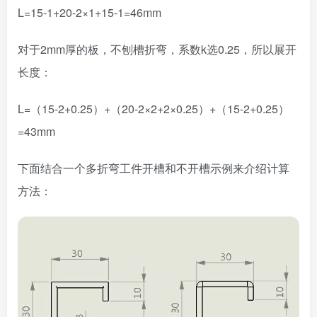
L=15-1+20-2×1+15-1=46mm
对于2mm厚的板，不刨槽折弯，系数k选0.25，所以展开
长度：
L=（15-2+0.25）+（20-2×2+2×0.25）+（15-2+0.25）
=43mm
下面结合一个多折弯工件开槽和不开槽示例来介绍计算
方法：