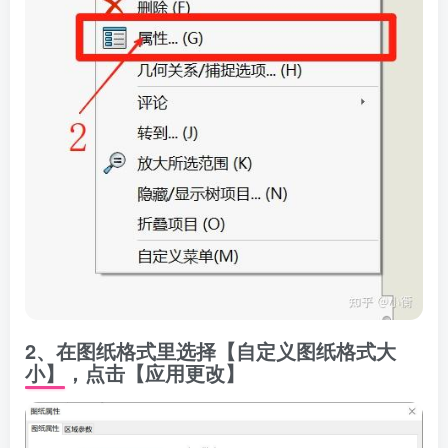
2、在图纸格式里选择【自定义图纸格式大
小】，点击【应用更改】