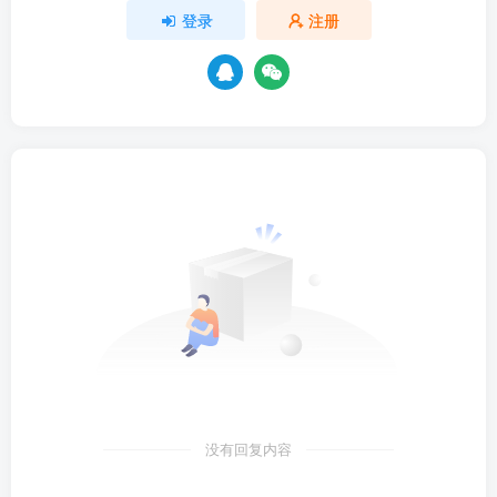
登录
注册
没有回复内容