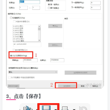
3、点击【保存】