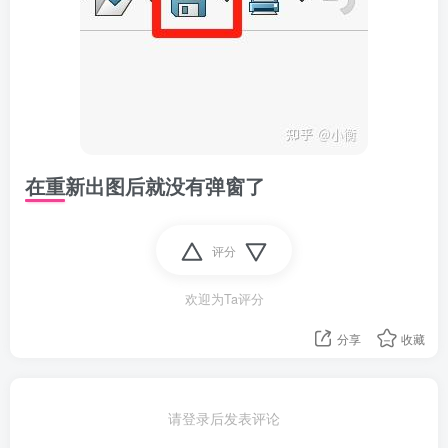
在重新出图后就没有弹窗了
评分
欢迎为Ta评分
分享
收藏
请登录后发表评论