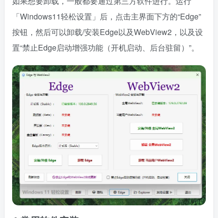
如果想要卸载，一般都要通过第三方软件进行。运行
「Windows11轻松设置」后，点击主界面下方的“Edge”
按钮，然后可以卸载/安装Edge以及WebView2，以及设
置“禁止Edge启动增强功能（开机启动、后台驻留）”。