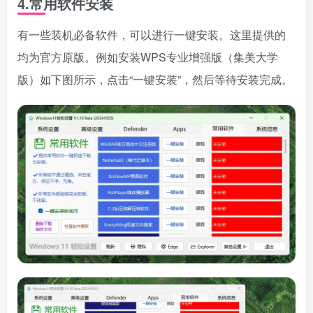
4.常用软件安装
有一些装机必备软件，可以进行一键安装。这里提供的
均为官方原版。例如安装WPS专业增强版（集美大学
版）如下图所示，点击“一键安装”，然后等待安装完成。