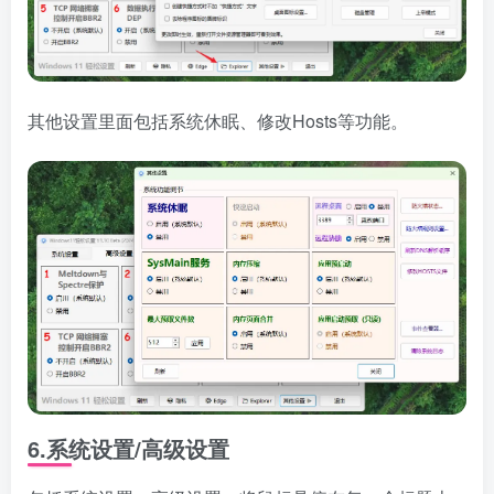
其他设置里面包括系统休眠、修改Hosts等功能。
6.系统设置/高级设置