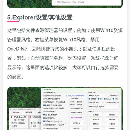
5.Explorer设置/其他设置
这里包括文件资源管理器的设置，例如：使用Win10资源
管理器风格、右键菜单恢复Win10风格、禁用
OneDrive、去除快捷方式的小箭头；以及任务栏的设
置，例如：自动隐藏任务栏、对齐设置、系统托盘时间
显示等。这里面的选项比较多，大家可以自行选择需要
的设置。