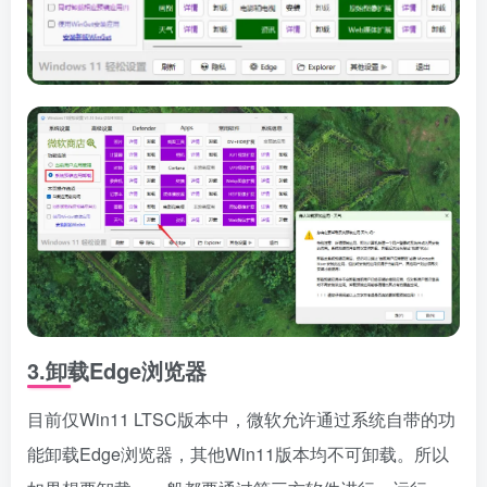
3.卸载Edge浏览器
目前仅Win11 LTSC版本中，微软允许通过系统自带的功
能卸载Edge浏览器，其他Win11版本均不可卸载。所以