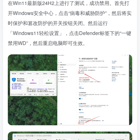
在Win11最新版24H2上进行了测试，成功禁用。首先打
开Windows安全中心，点击“病毒和威胁防护”，然后将实
时保护和篡改防护的开关按钮关闭。然后运行
「Windows11轻松设置」，点击Defender标签下的“一键
禁用WD”，然后重启电脑即可生效。