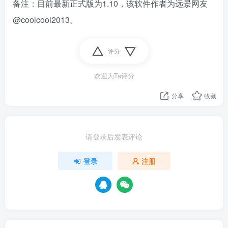
备注：目前最新正式版为1.10，该软件作者为远景网友
@coolcool2013。
评分
欢迎为Ta评分
分享
收藏
请登录后发表评论
登录
注册