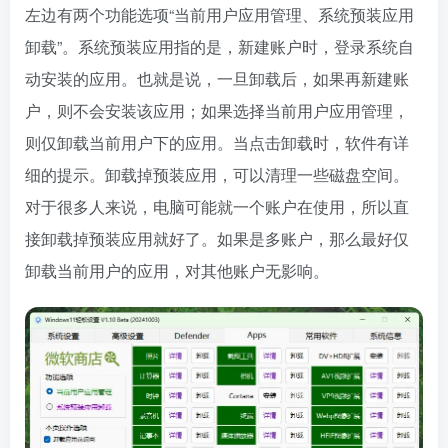
左边有两个功能选项“当前用户应用管理、系统预装应用
卸载”。系统预装应用指的是，新建账户时，登录系统自
动安装的应用。也就是说，一旦卸载后，如果再新建账
户，则不会安装该应用；如果选择当前用户应用管理，
则仅卸载当前用户下的应用。当点击卸载时，软件有详
细的提示。卸载掉预装应用，可以清理一些磁盘空间。
对于很多人来说，电脑可能就一个账户在使用，所以直
接卸载掉预装应用就好了。如果是多账户，那么最好仅
卸载当前用户的应用，对其他账户无影响。