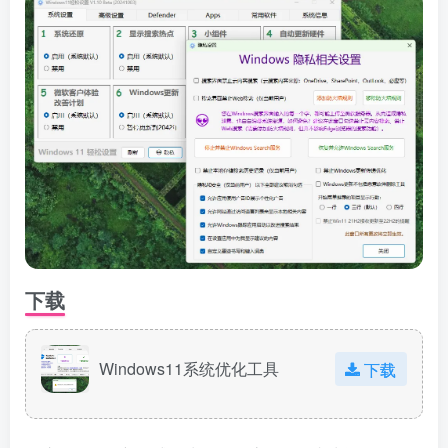
下载
Windows11系统优化工具
下载