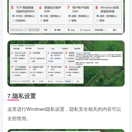
7.隐私设置
这里进行Windows隐私设置，隐私安全相关的内容可以
全部禁用。