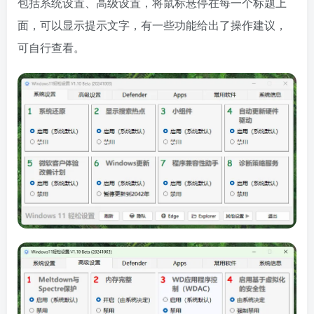
包括系统设置、高级设置，将鼠标悬停在每一个标题上
面，可以显示提示文字，有一些功能给出了操作建议，
可自行查看。