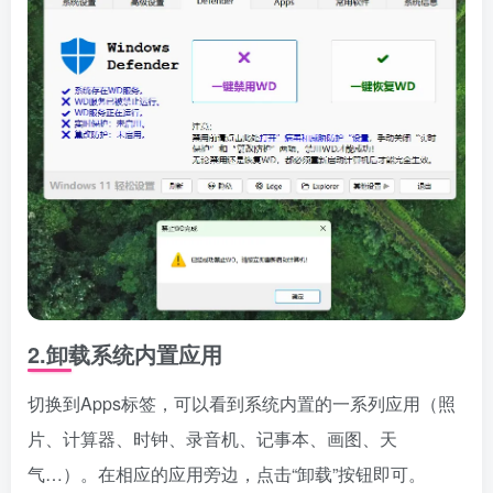
2.卸载系统内置应用
切换到Apps标签，可以看到系统内置的一系列应用（照
片、计算器、时钟、录音机、记事本、画图、天
气…）。在相应的应用旁边，点击“卸载”按钮即可。