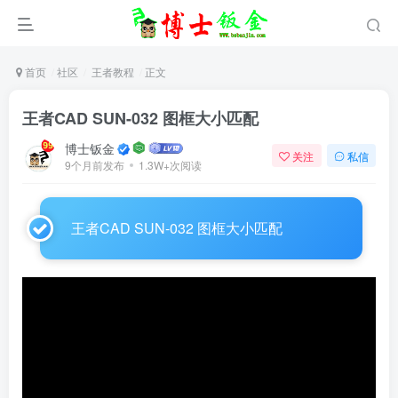
首页
社区
王者教程
正文
王者CAD SUN-032 图框大小匹配
博士钣金
关注
私信
9个月前发布
1.3W+次阅读
王者CAD SUN-032 图框大小匹配