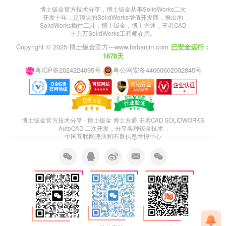
博士钣金官方技术分享，博士钣金从事SolidWorks二次
开发十年，是顶尖的SolidWorks增值开发商，推出的
SolidWorks插件工具：博士钣金，博士方通，王者CAD
十几万SolidWorks工程师在用。
Copyright © 2025·
博士钣金官方---www.bsbanjin.com
已安全运行：
1678天
粤ICP备2024224095号
粤公网安备44060602002845号
博士钣金官方技术分享 - 博士钣金 博士方通 王者CAD SOLIDWORKS
AutoCAD 二次开发，分享各种钣金技术 ·
--------------------------
中国互联网违法和不良信息举报中心
--------------------------