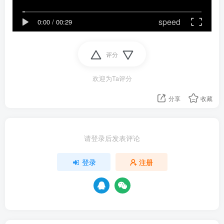
speed
0:00
/
00:29
评分
欢迎为Ta评分
分享
收藏
请登录后发表评论
登录
注册