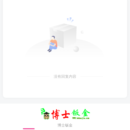
没有回复内容
博士钣金