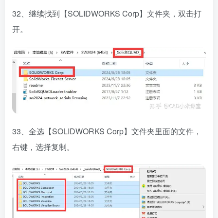
32、继续找到【SOLIDWORKS Corp】文件夹，双击打
开。
33、全选【SOLIDWORKS Corp】文件夹里面的文件，
右键，选择复制。