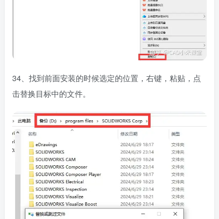
34、找到前面安装的时候选定的位置，右键，粘贴，点
击替换目标中的文件。