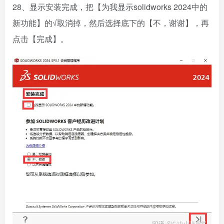
28、显示安装完成，把【为我显示solidworks 2024中的
新功能】的√取消掉，然后选择底下的【不，谢谢】，再
点击【完成】。