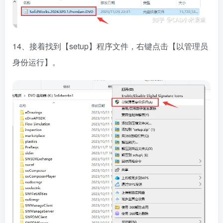
14、接着找到【setup】程序文件，右键点击【以管理员
身份运行】。