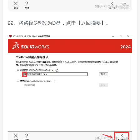
22、将路径C盘改为D盘，点击【返回摘要】。