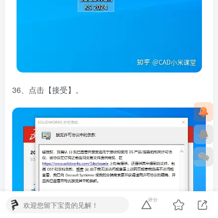
36、点击【接受】。
评分
欢迎您留下宝贵的见解！