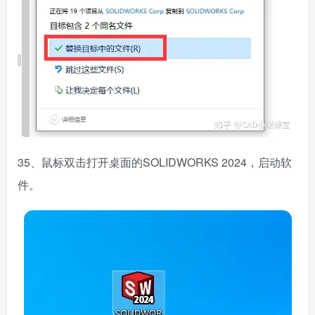
35、鼠标双击打开桌面的SOLIDWORKS 2024，启动软
件。