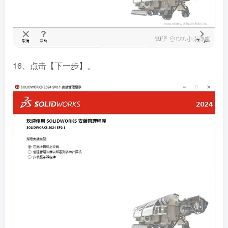
16、点击【下一步】。