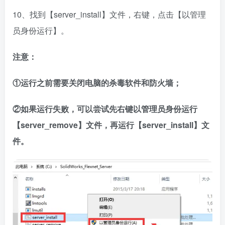
10、找到【server_install】文件，右键，点击【以管理
员身份运行】。
注意：
①运行之前需要关闭电脑的杀毒软件和防火墙；
②如果运行失败，可以尝试先右键以管理员身份运行
【server_remove】文件，再运行【server_install】文
件。