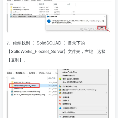
7、继续找到【_SolidSQUAD_】目录下的
【SolidWorks_Flexnet_Server】文件夹，右键，选择
【复制】。