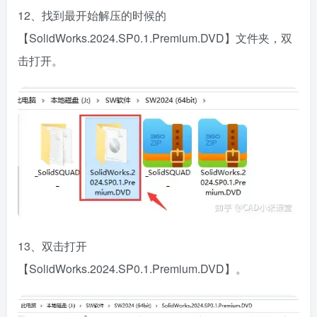
12、找到最开始解压的时候的
【SolidWorks.2024.SP0.1.Premium.DVD】文件夹，双
击打开。
13、双击打开
【SolidWorks.2024.SP0.1.Premium.DVD】。