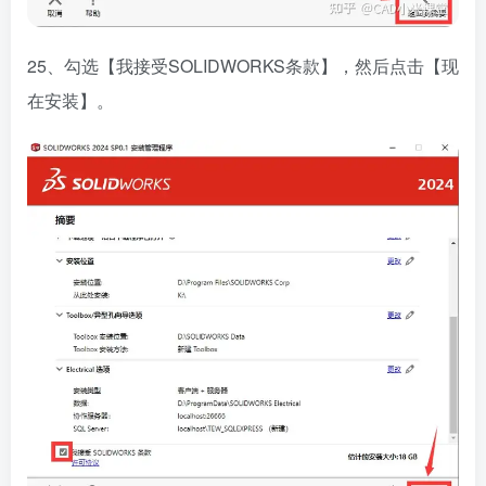
25、勾选【我接受SOLIDWORKS条款】，然后点击【现
在安装】。