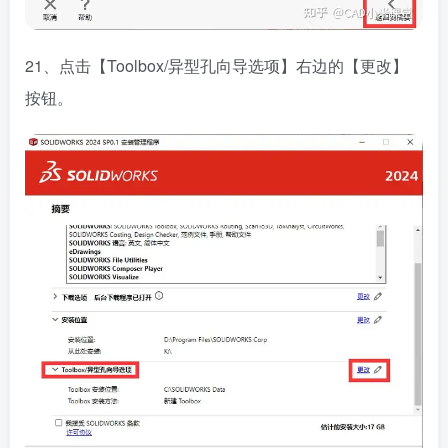
21、点击【Toolbox/异型孔向导选项】右边的【更改】
按钮。