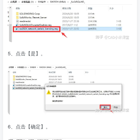
5、点击【是】。
6、点击【确定】。