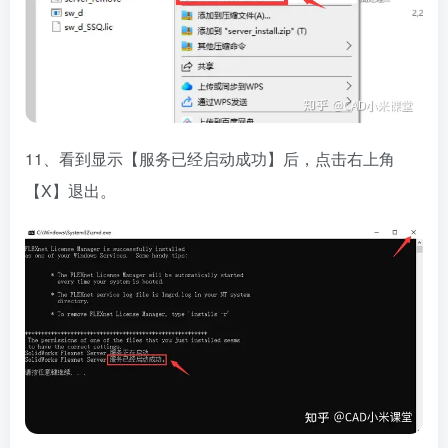
11、看到显示【服务已经启动成功】后，点击右上角
【X】退出。