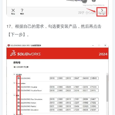
17、根据自己的需求，勾选要安装产品，然后再点击
【下一步】。