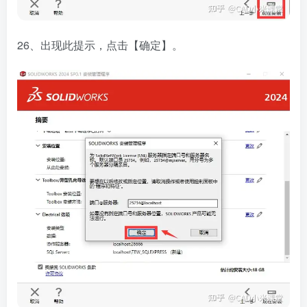
26、出现此提示，点击【确定】。