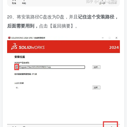
20、将安装路径C盘改为D盘，并且
记住这个安装路径，
后面需要用到，
点击【返回摘要】。