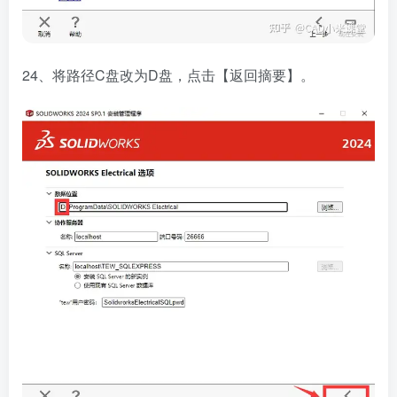
24、将路径C盘改为D盘，点击【返回摘要】。