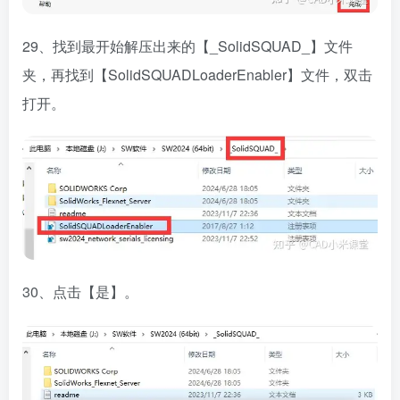
29、找到最开始解压出来的【_SolidSQUAD_】文件
夹，再找到【SolidSQUADLoaderEnabler】文件，双击
打开。
30、点击【是】。