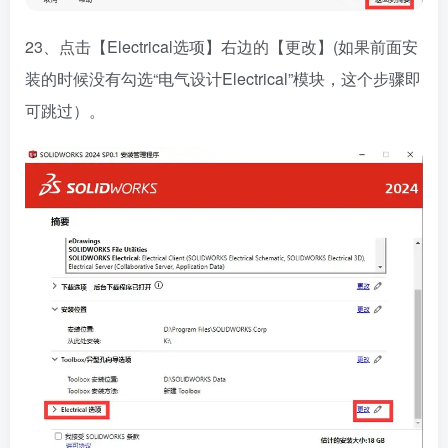
23、点击【Electrical选项】右边的【更改】(如果前面安
装的时候没有勾选“电气设计Electrical”模块，这个步骤即
可跳过）。