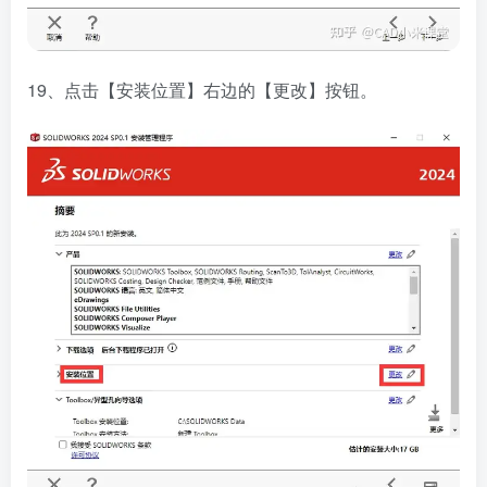
19、点击【安装位置】右边的【更改】按钮。