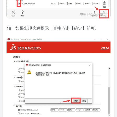
18、如果出现这种提示，直接点击【确定】即可。