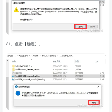
31、点击【确定】。