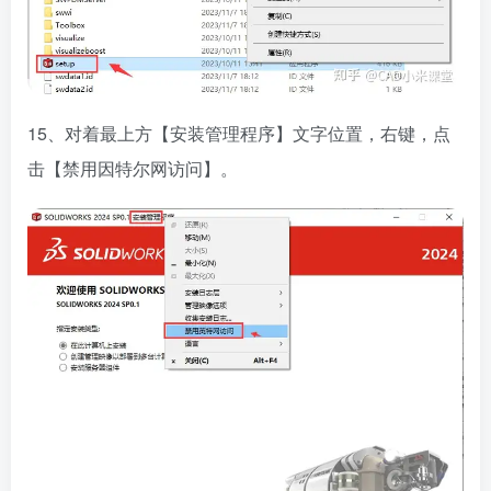
15、对着最上方【安装管理程序】文字位置，右键，点
击【禁用因特尔网访问】。