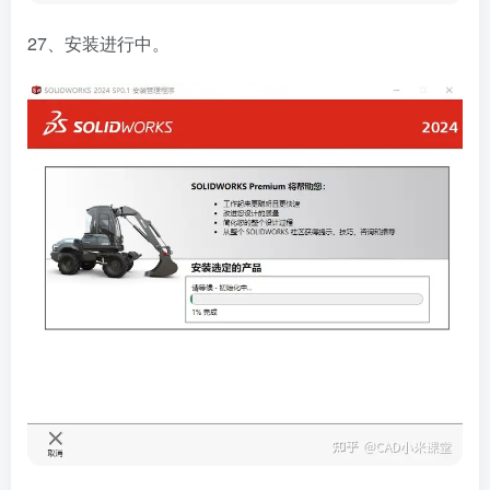
27、安装进行中。