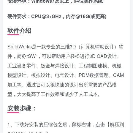
安装环境：Windows7及以上，64位操作系统
硬件要求：CPU@3+GHz，内存@16G(或更高)
软件介绍
SolidWorks是一款专业的三维3D（计算机辅助设计）软
件，简称“SW”，可以帮助用户轻松进行3D CAD设计、
工业设备零件、钣金与焊接设计、工程制图建模、机械
模型设计、模拟设计、电气设计、PDM数据管理、CAM
加工等。通过它可以很快速的设计出所需要的产品模
型，大大提高了工作效率和减少了人工成本。
安装步骤：
1、下载好安装的压缩包之后，鼠标右键，点击【解压到