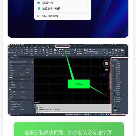
这是安装成功页面。如你安装没有这个页