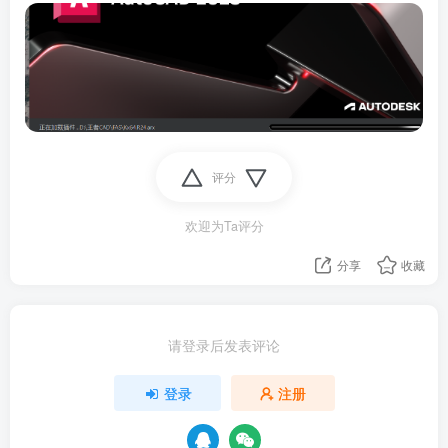
评分
欢迎为Ta评分
分享
收藏
请登录后发表评论
登录
注册