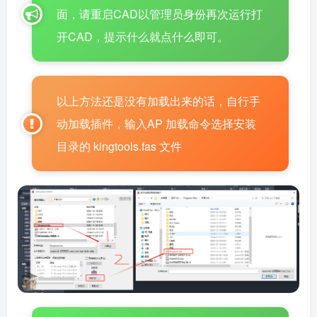
面，请重启CAD以管理员身份再次运行打
开CAD，提示什么就点什么即可。
以上方法还是没有加载出来的话，自行手
动加载插件，输入AP 加载命令选择安装
目录的 kingtools.fas 文件