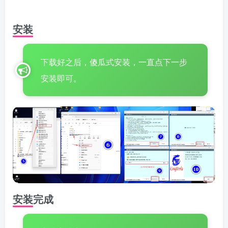
安装
下载好之后，傻瓜式安装，一直点下一步
安装即可。
安装完成