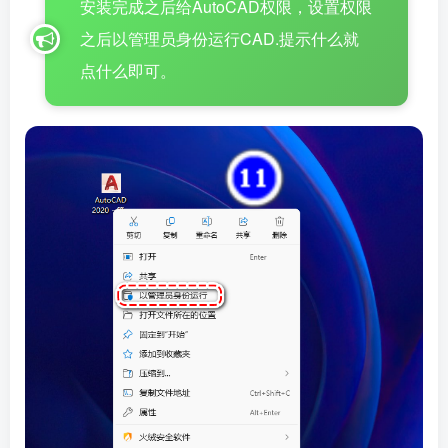
安装完成之后给AutoCAD权限，设置权限
之后以管理员身份运行CAD.提示什么就
点什么即可。