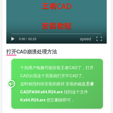
speed
0:00
/
02:23
打开CAD崩溃处理方法
个别用户电脑可能安装王者CAD了，打开
CAD出现这个页面就打开不CAD了。
这时候找到你安装的路径
安装的磁盘
王者
CADFASKx64.R24.arx
找到这个文件
Kx64.R24.arx
把它删除即可，