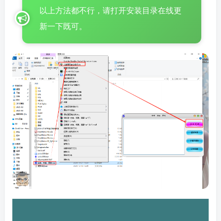
以上方法都不行，请打开安装目录在线更
新一下既可。