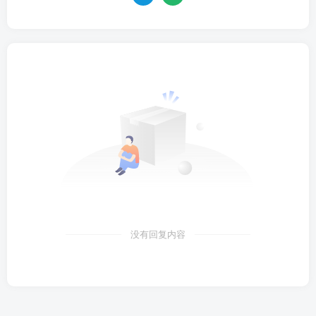
没有回复内容