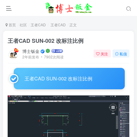
首页
社区
王者CAD
王者CAD
正文
王者CAD SUN-002 改标注比例
博士钣金
关注
私信
2年前发布
7902次阅读
王者CAD SUN-002 改标注比例